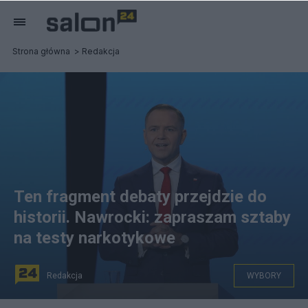
Strona główna
Redakcja
Ten fragment debaty przejdzie do
historii. Nawrocki: zapraszam sztaby
na testy narkotykowe
Redakcja
WYBORY