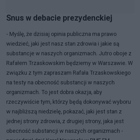
Snus w debacie prezydenckiej
- Myślę, że dzisiaj opinia publiczna ma prawo
wiedzieć, jaki jest nasz stan zdrowia i jakie są
substancje w naszych organizmach. Jutro oboje z
Rafałem Trzaskowskim będziemy w Warszawie. W
związku z tym zapraszam Rafała Trzaskowskiego
na testy na obecność substancji w naszych
organizmach. To jest dobra okazja, aby
rzeczywiście tym, którzy będą dokonywać wyboru
w najbliższą niedzielę, pokazać, jaki jest stan z
jednej strony zdrowia, z drugiej strony, jaka jest
obecność substancji w naszych organizmach -