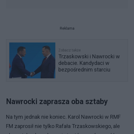
Reklama
Zobacz także
Trzaskowski i Nawrocki w
debacie. Kandydaci w
bezpośrednim starciu
Nawrocki zaprasza oba sztaby
Na tym jednak nie koniec. Karol Nawrocki w RMF
FM zaprosił nie tylko Rafała Trzaskowskiego, ale