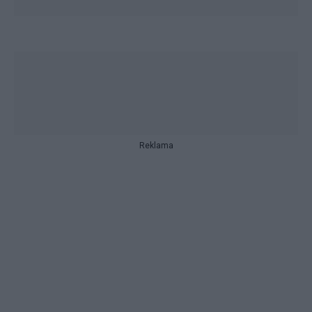
Reklama