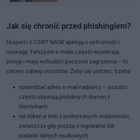
Jak się chronić przed phishingiem?
Eksperci z CSIRT NASK apelują o ostrożność i
rozwagę. Fałszywe e-maile często wywierają
presję i mają wzbudzić poczucie zagrożenia – to
celowy zabieg oszustów. Żeby się ustrzec, trzeba:
sprawdzać adres e-mail nadawcy – oszuści
często używają podobnych domen z
literówkami
nie klikać w linki z podejrzanych wiadomości,
zwłaszcza gdy proszą o logowanie lub
podanie danych osobowych