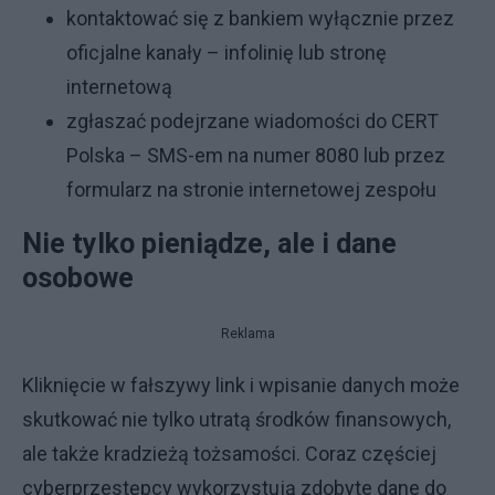
kontaktować się z bankiem wyłącznie przez
oficjalne kanały – infolinię lub stronę
internetową
zgłaszać podejrzane wiadomości do CERT
Polska – SMS-em na numer 8080 lub przez
formularz na stronie internetowej zespołu
Nie tylko pieniądze, ale i dane
osobowe
Reklama
Kliknięcie w fałszywy link i wpisanie danych może
skutkować nie tylko utratą środków finansowych,
ale także kradzieżą tożsamości. Coraz częściej
cyberprzestępcy wykorzystują zdobyte dane do