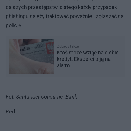
dalszych przestępstw, dlatego każdy przypadek
phishingu należy traktować poważnie i zgłaszać na
policję.
Zobacz także
Ktoś może wziąć na ciebie
kredyt. Eksperci biją na
alarm
Fot. Santander Consumer Bank
Red.