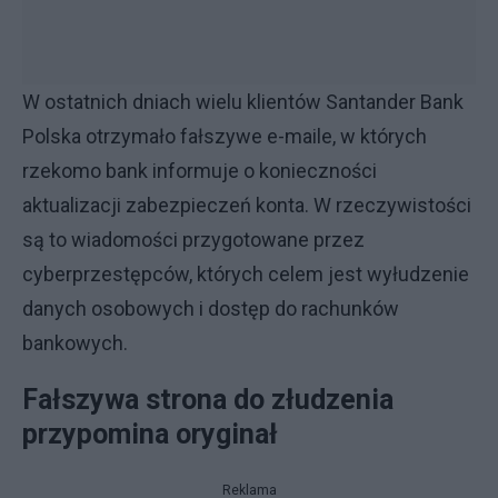
W ostatnich dniach wielu klientów Santander Bank
Polska otrzymało fałszywe e-maile, w których
rzekomo bank informuje o konieczności
aktualizacji zabezpieczeń konta. W rzeczywistości
są to wiadomości przygotowane przez
cyberprzestępców, których celem jest wyłudzenie
danych osobowych i dostęp do rachunków
bankowych.
Fałszywa strona do złudzenia
przypomina oryginał
Reklama