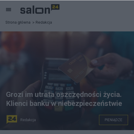
Strona główna
Redakcja
Grozi im utrata oszczędności życia.
Klienci banku w niebezpieczeństwie
Redakcja
PIENIĄDZE