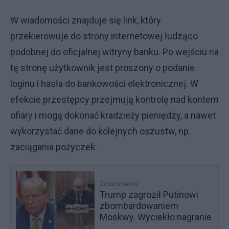
W wiadomości znajduje się link, który
przekierowuje do strony internetowej łudząco
podobnej do oficjalnej witryny banku. Po wejściu na
tę stronę użytkownik jest proszony o podanie
loginu i hasła do bankowości elektronicznej. W
efekcie przestępcy przejmują kontrolę nad kontem
ofiary i mogą dokonać kradzieży pieniędzy, a nawet
wykorzystać dane do kolejnych oszustw, np.
zaciągania pożyczek.
Zobacz także
Trump zagroził Putinowi
zbombardowaniem
Moskwy. Wyciekło nagranie