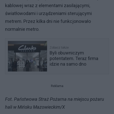
kablowej wraz z elementami zasilającymi,
światłowodami i urządzeniami sterującymi
metrem. Przez kilka dni nie funkcjonowało
normalnie metro.
Zobacz także
Byli obuwniczym
potentatem. Teraz firma
idzie na samo dno
Reklama
Fot. Państwowa Straż Pożarna na miejscu pożaru
hali w Mińsku Mazowieckim/X