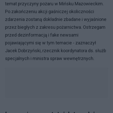
temat przyczyny pożaru w Mińsku Mazowieckim.
Po zakończeniu akcji gaśniczej okoliczności
zdarzenia zostaną dokładnie zbadane i wyjaśnione
przez biegłych z zakresu pożarnictwa. Ostrzegam
przed dezinformacją i fake newsami
pojawiającymi się w tym temacie - zaznaczył
Jacek Dobrzyński, rzecznik koordynatora ds. służb
specjalnych i ministra spraw wewnętrznych.