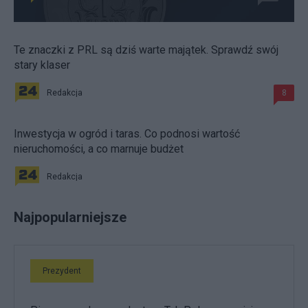
Te znaczki z PRL są dziś warte majątek. Sprawdź swój
stary klaser
Redakcja
8
Inwestycja w ogród i taras. Co podnosi wartość
nieruchomości, a co marnuje budżet
Redakcja
Najpopularniejsze
Prezydent