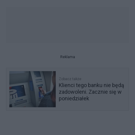
Reklama
Zobacz także
Klienci tego banku nie będą
zadowoleni. Zacznie się w
poniedziałek