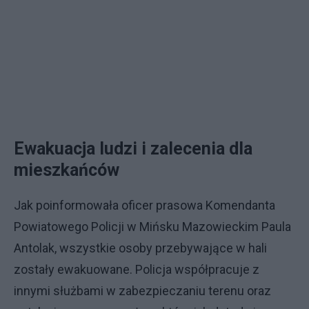
Ewakuacja ludzi i zalecenia dla
mieszkańców
Jak poinformowała oficer prasowa Komendanta
Powiatowego Policji w Mińsku Mazowieckim Paula
Antolak, wszystkie osoby przebywające w hali
zostały ewakuowane. Policja współpracuje z
innymi służbami w zabezpieczaniu terenu oraz