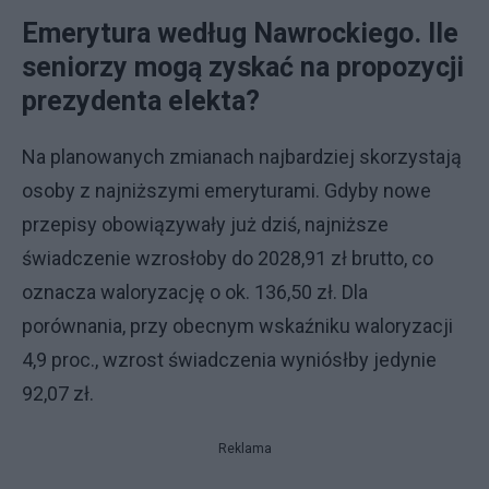
Emerytura według Nawrockiego. Ile
seniorzy mogą zyskać na propozycji
prezydenta elekta?
Na planowanych zmianach najbardziej skorzystają
osoby z najniższymi emeryturami. Gdyby nowe
przepisy obowiązywały już dziś, najniższe
świadczenie wzrosłoby do 2028,91 zł brutto, co
oznacza waloryzację o ok. 136,50 zł. Dla
porównania, przy obecnym wskaźniku waloryzacji
4,9 proc., wzrost świadczenia wyniósłby jedynie
92,07 zł.
Reklama