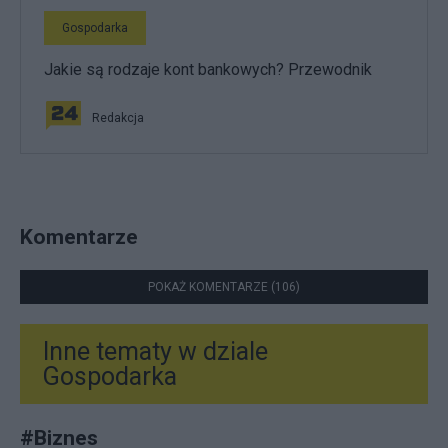
Gospodarka
Jakie są rodzaje kont bankowych? Przewodnik
Redakcja
Komentarze
POKAŻ KOMENTARZE (106)
Inne tematy w dziale
Gospodarka
#
Biznes