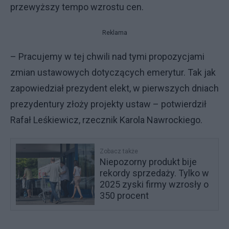
przewyższy tempo wzrostu cen.
Reklama
– Pracujemy w tej chwili nad tymi propozycjami
zmian ustawowych dotyczących emerytur. Tak jak
zapowiedział prezydent elekt, w pierwszych dniach
prezydentury złoży projekty ustaw – potwierdził
Rafał Leśkiewicz, rzecznik Karola Nawrockiego.
Zobacz także
Niepozorny produkt bije
rekordy sprzedaży. Tylko w
2025 zyski firmy wzrosły o
350 procent