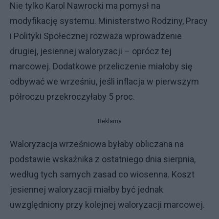
Nie tylko Karol Nawrocki ma pomysł na
modyfikację systemu. Ministerstwo Rodziny, Pracy
i Polityki Społecznej rozważa wprowadzenie
drugiej, jesiennej waloryzacji – oprócz tej
marcowej. Dodatkowe przeliczenie miałoby się
odbywać we wrześniu, jeśli inflacja w pierwszym
półroczu przekroczyłaby 5 proc.
Reklama
Waloryzacja wrześniowa byłaby obliczana na
podstawie wskaźnika z ostatniego dnia sierpnia,
według tych samych zasad co wiosenna. Koszt
jesiennej waloryzacji miałby być jednak
uwzględniony przy kolejnej waloryzacji marcowej.