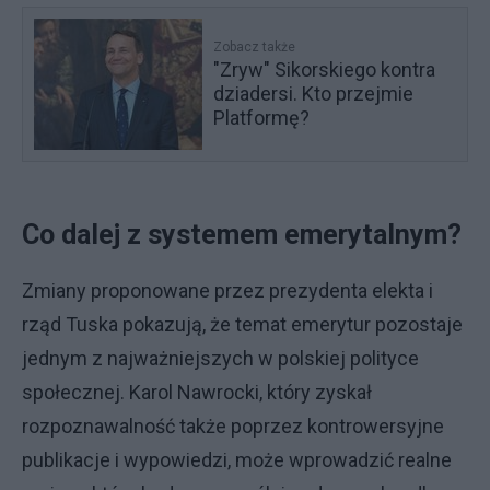
Zobacz także
"Zryw" Sikorskiego kontra
dziadersi. Kto przejmie
Platformę?
Co dalej z systemem emerytalnym?
Zmiany proponowane przez prezydenta elekta i
rząd Tuska pokazują, że temat emerytur pozostaje
jednym z najważniejszych w polskiej polityce
społecznej. Karol Nawrocki, który zyskał
rozpoznawalność także poprzez kontrowersyjne
publikacje i wypowiedzi, może wprowadzić realne