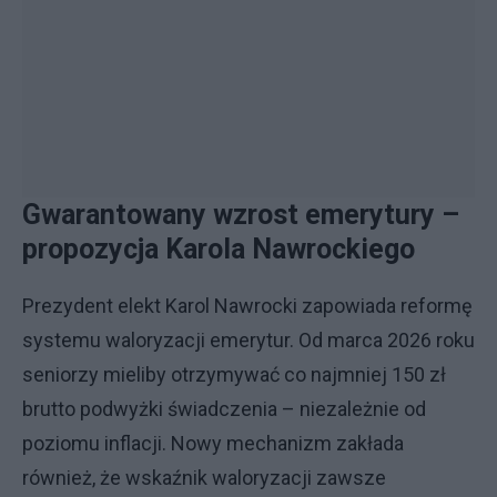
Gwarantowany wzrost emerytury –
propozycja Karola Nawrockiego
Prezydent elekt Karol Nawrocki zapowiada reformę
systemu waloryzacji emerytur. Od marca 2026 roku
seniorzy mieliby otrzymywać co najmniej 150 zł
brutto podwyżki świadczenia – niezależnie od
poziomu inflacji. Nowy mechanizm zakłada
również, że wskaźnik waloryzacji zawsze