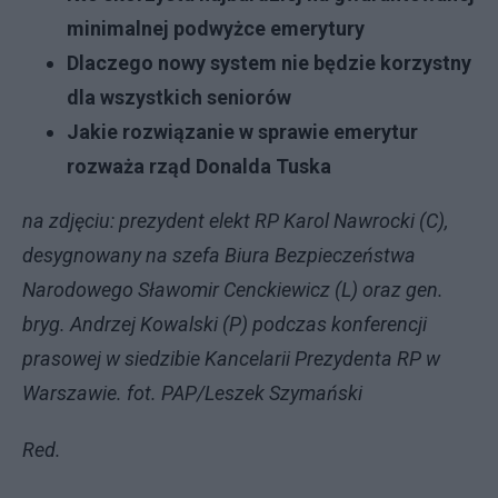
minimalnej podwyżce emerytury
Dlaczego nowy system nie będzie korzystny
dla wszystkich seniorów
Jakie rozwiązanie w sprawie emerytur
rozważa rząd Donalda Tuska
na zdjęciu: prezydent elekt RP Karol Nawrocki (C),
desygnowany na szefa Biura Bezpieczeństwa
Narodowego Sławomir Cenckiewicz (L) oraz gen.
bryg. Andrzej Kowalski (P) podczas konferencji
prasowej w siedzibie Kancelarii Prezydenta RP w
Warszawie. fot. PAP/Leszek Szymański
Red.