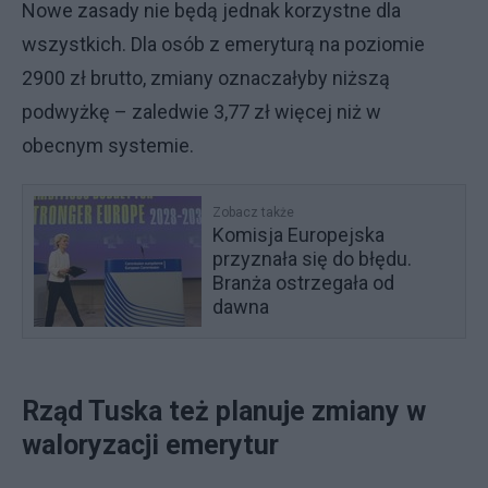
Nowe zasady nie będą jednak korzystne dla
wszystkich. Dla osób z emeryturą na poziomie
2900 zł brutto, zmiany oznaczałyby niższą
podwyżkę – zaledwie 3,77 zł więcej niż w
obecnym systemie.
Zobacz także
Komisja Europejska
przyznała się do błędu.
Branża ostrzegała od
dawna
Rząd Tuska też planuje zmiany w
waloryzacji emerytur