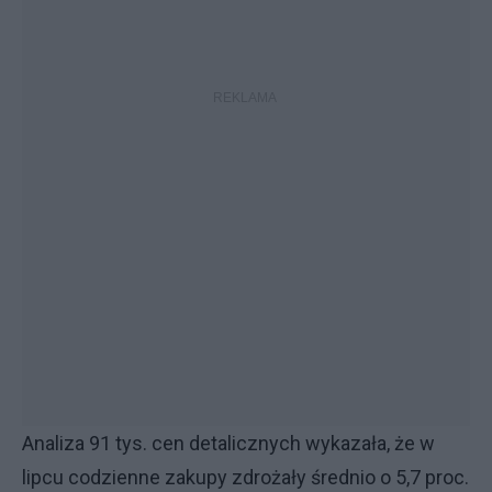
Analiza 91 tys. cen detalicznych wykazała, że w
lipcu codzienne zakupy zdrożały średnio o 5,7 proc.