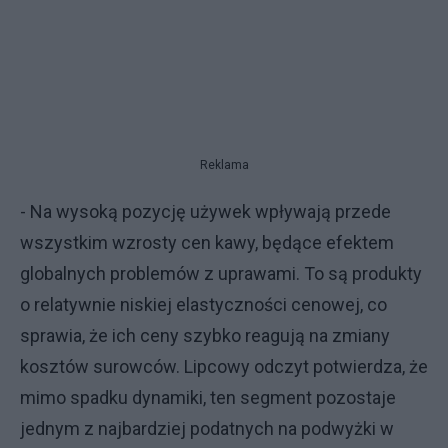
Reklama
- Na wysoką pozycję używek wpływają przede
wszystkim wzrosty cen kawy, będące efektem
globalnych problemów z uprawami. To są produkty
o relatywnie niskiej elastyczności cenowej, co
sprawia, że ich ceny szybko reagują na zmiany
kosztów surowców. Lipcowy odczyt potwierdza, że
mimo spadku dynamiki, ten segment pozostaje
jednym z najbardziej podatnych na podwyżki w