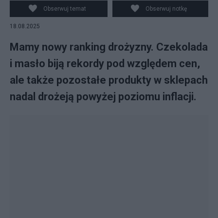
Obserwuj temat
Obserwuj notkę
18.08.2025
Mamy nowy ranking drożyzny. Czekolada
i masło biją rekordy pod względem cen,
ale także pozostałe produkty w sklepach
nadal drożeją powyżej poziomu inflacji.