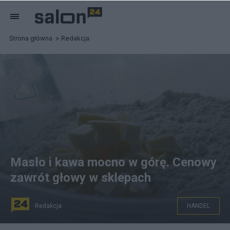
Strona główna
Redakcja
Masło i kawa mocno w górę. Cenowy
zawrót głowy w sklepach
Redakcja
HANDEL