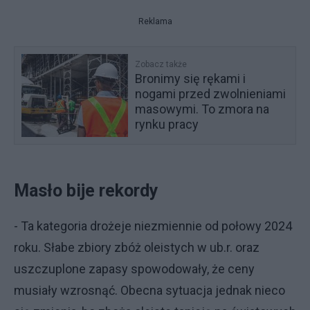
Reklama
Zobacz także
Bronimy się rękami i
nogami przed zwolnieniami
masowymi. To zmora na
rynku pracy
Masło bije rekordy
- Ta kategoria drożeje niezmiennie od połowy 2024
roku. Słabe zbiory zbóż oleistych w ub.r. oraz
uszczuplone zapasy spowodowały, że ceny
musiały wzrosnąć. Obecna sytuacja jednak nieco