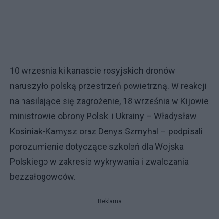
10 września kilkanaście rosyjskich dronów
naruszyło polską przestrzeń powietrzną. W reakcji
na nasilające się zagrożenie, 18 września w Kijowie
ministrowie obrony Polski i Ukrainy – Władysław
Kosiniak-Kamysz oraz Denys Szmyhal – podpisali
porozumienie dotyczące szkoleń dla Wojska
Polskiego w zakresie wykrywania i zwalczania
bezzałogowców.
Reklama