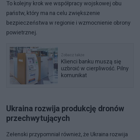
To kolejny krok we współpracy wojskowej obu
państw, który ma na celu zwiększenie
bezpieczeństwa w regionie i wzmocnienie obrony
powietrznej.
Zobacz także
Klienci banku muszą się
uzbroić w cierpliwość. Pilny
komunikat
Ukraina rozwija produkcję dronów
przechwytujących
Zełenski przypomniał również, że Ukraina rozwija