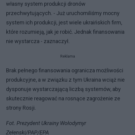
własny system produkcji dronów
przechwytujących. - Już uruchomiliśmy mocny
system ich produkcji, jest wiele ukraińskich firm,
które rozumieją, jak je robić. Jednak finansowania
nie wystarcza - zaznaczył.
Reklama
Brak pełnego finansowania ogranicza możliwości
produkcyjne, a w związku z tym Ukraina wciąż nie
dysponuje wystarczającą liczbą systemów, aby
skutecznie reagować na rosnące zagrożenie ze
strony Rosji.
Fot. Prezydent Ukrainy Wołodymyr
Zełenski/PAP/EPA