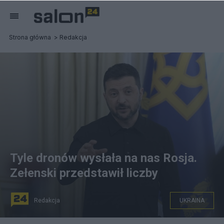
Strona główna
Redakcja
Tyle dronów wysłała na nas Rosja.
Zełenski przedstawił liczby
Redakcja
UKRAINA