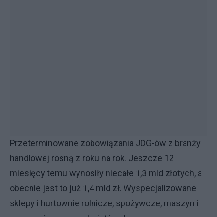
Przeterminowane zobowiązania JDG-ów z branży
handlowej rosną z roku na rok. Jeszcze 12
miesięcy temu wynosiły niecałe 1,3 mld złotych, a
obecnie jest to już 1,4 mld zł. Wyspecjalizowane
sklepy i hurtownie rolnicze, spożywcze, maszyn i