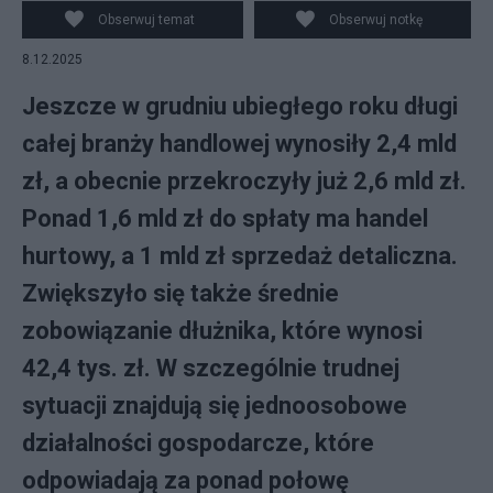
Obserwuj temat
Obserwuj notkę
8.12.2025
Jeszcze w grudniu ubiegłego roku długi
całej branży handlowej wynosiły 2,4 mld
zł, a obecnie przekroczyły już 2,6 mld zł.
Ponad 1,6 mld zł do spłaty ma handel
hurtowy, a 1 mld zł sprzedaż detaliczna.
Zwiększyło się także średnie
zobowiązanie dłużnika, które wynosi
42,4 tys. zł. W szczególnie trudnej
sytuacji znajdują się jednoosobowe
działalności gospodarcze, które
odpowiadają za ponad połowę