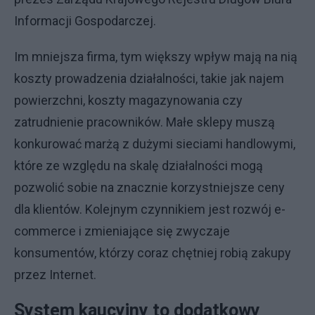
Informacji Gospodarczej.
Im mniejsza firma, tym większy wpływ mają na nią
koszty prowadzenia działalności, takie jak najem
powierzchni, koszty magazynowania czy
zatrudnienie pracowników. Małe sklepy muszą
konkurować marżą z dużymi sieciami handlowymi,
które ze względu na skalę działalności mogą
pozwolić sobie na znacznie korzystniejsze ceny
dla klientów. Kolejnym czynnikiem jest rozwój e-
commerce i zmieniające się zwyczaje
konsumentów, którzy coraz chętniej robią zakupy
przez Internet.
System kaucyjny to dodatkowy