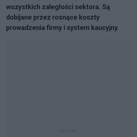
wszystkich zaległości sektora. Są
dobijane przez rosnące koszty
prowadzenia firmy i system kaucyjny.