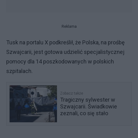
Reklama
Tusk na portalu X podkreślił, że Polska, na prośbę
Szwajcarii, jest gotowa udzielić specjalistycznej
pomocy dla 14 poszkodowanych w polskich
szpitalach.
Zobacz także
Tragiczny sylwester w
Szwajcarii. Świadkowie
zeznali, co się stało