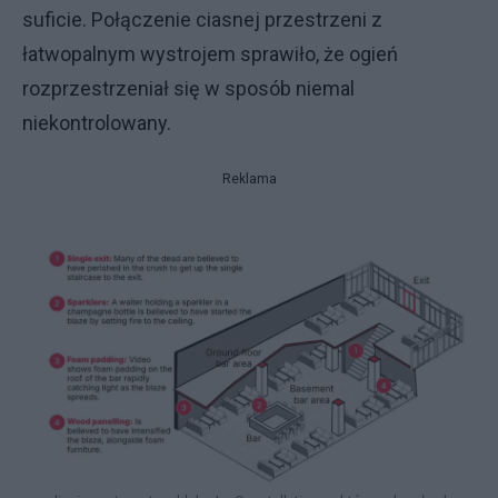
suficie. Połączenie ciasnej przestrzeni z
łatwopalnym wystrojem sprawiło, że ogień
rozprzestrzeniał się w sposób niemal
niekontrolowany.
Reklama