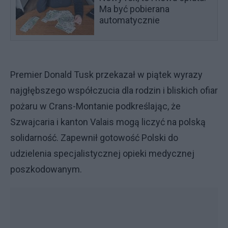
Ma być pobierana
automatycznie
Premier Donald Tusk przekazał w piątek wyrazy
najgłębszego współczucia dla rodzin i bliskich ofiar
pożaru w Crans-Montanie podkreślając, że
Szwajcaria i kanton Valais mogą liczyć na polską
solidarność. Zapewnił gotowość Polski do
udzielenia specjalistycznej opieki medycznej
poszkodowanym.