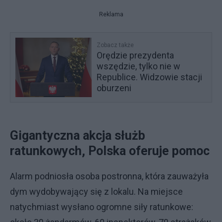
Reklama
Zobacz także
Orędzie prezydenta
wszędzie, tylko nie w
Republice. Widzowie stacji
oburzeni
Gigantyczna akcja służb
ratunkowych, Polska oferuje pomoc
Alarm podniosła osoba postronna, która zauważyła
dym wydobywający się z lokalu. Na miejsce
natychmiast wysłano ogromne siły ratunkowe: