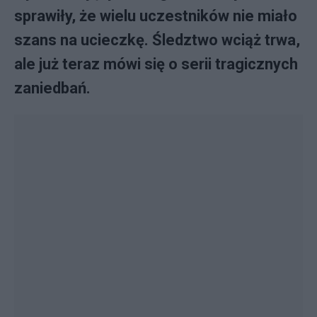
sprawiły, że wielu uczestników nie miało
szans na ucieczkę. Śledztwo wciąż trwa,
ale już teraz mówi się o serii tragicznych
zaniedbań.