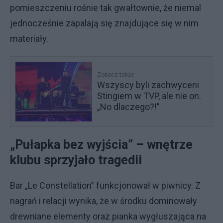
pomieszczeniu rośnie tak gwałtownie, że niemal
jednocześnie zapalają się znajdujące się w nim
materiały.
Zobacz także
Wszyscy byli zachwyceni
Stingiem w TVP, ale nie on.
„No dlaczego?!”
„Pułapka bez wyjścia” – wnętrze
klubu sprzyjało tragedii
Bar „Le Constellation” funkcjonował w piwnicy. Z
nagrań i relacji wynika, że w środku dominowały
drewniane elementy oraz pianka wygłuszająca na