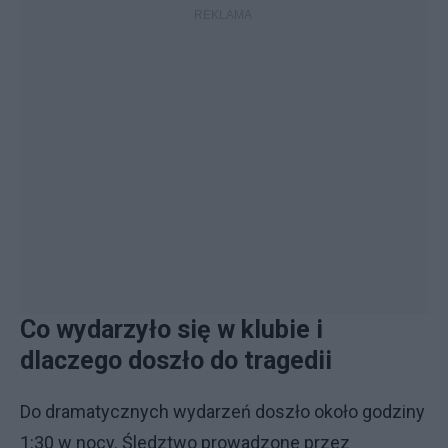
Co wydarzyło się w klubie i
dlaczego doszło do tragedii
Do dramatycznych wydarzeń doszło około godziny
1:30 w nocy. Śledztwo prowadzone przez