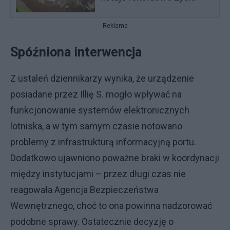
Reklama
Spóźniona interwencja
Z ustaleń dziennikarzy wynika, że urządzenie
posiadane przez Illię S. mogło wpływać na
funkcjonowanie systemów elektronicznych
lotniska, a w tym samym czasie notowano
problemy z infrastrukturą informacyjną portu.
Dodatkowo ujawniono poważne braki w koordynacji
między instytucjami – przez długi czas nie
reagowała Agencja Bezpieczeństwa
Wewnętrznego, choć to ona powinna nadzorować
podobne sprawy. Ostatecznie decyzję o