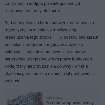
zatrzymaniu podjęto po wielogodzinnych
rozmowach między służbami.
Sąd zdecydował o tymczasowym aresztowaniu
mężczyzny na miesiąc, z możliwością
przedłużenia tego środka. Illii S. postawiono zarzut
posiadania urządzeń mogących służyć do
zakłócania sygnałów radiowych, co stanowi
naruszenie przepisów, w tym prawa lotniczego.
Podejrzany nie przyznał się do winy - w razie
skazania grozi mu kara do pięciu lat pozbawienia
wolności.
Zobacz także
Przełom w sprawie Iwony