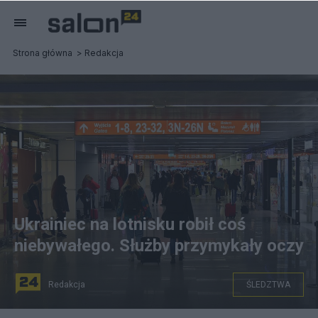
Strona główna
Redakcja
Ukrainiec na lotnisku robił coś
niebywałego. Służby przymykały oczy
Redakcja
ŚLEDZTWA