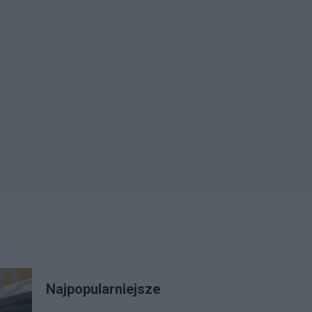
Najpopularniejsze