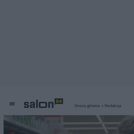
Strona główna
Redakcja