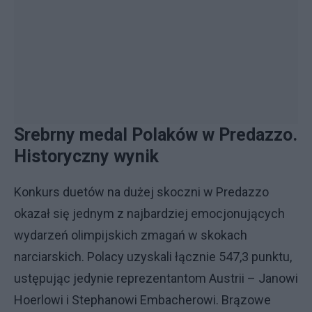
Srebrny medal Polaków w Predazzo.
Historyczny wynik
Konkurs duetów na dużej skoczni w Predazzo
okazał się jednym z najbardziej emocjonujących
wydarzeń olimpijskich zmagań w skokach
narciarskich. Polacy uzyskali łącznie 547,3 punktu,
ustępując jedynie reprezentantom Austrii – Janowi
Hoerlowi i Stephanowi Embacherowi. Brązowe