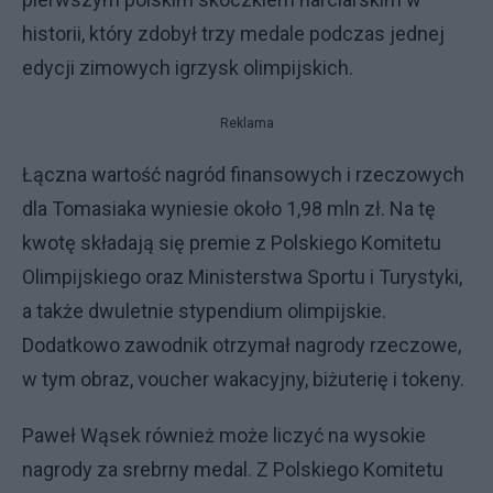
historii, który zdobył trzy medale podczas jednej
edycji zimowych igrzysk olimpijskich.
Reklama
Łączna wartość nagród finansowych i rzeczowych
dla Tomasiaka wyniesie około 1,98 mln zł. Na tę
kwotę składają się premie z Polskiego Komitetu
Olimpijskiego oraz Ministerstwa Sportu i Turystyki,
a także dwuletnie stypendium olimpijskie.
Dodatkowo zawodnik otrzymał nagrody rzeczowe,
w tym obraz, voucher wakacyjny, biżuterię i tokeny.
Paweł Wąsek również może liczyć na wysokie
nagrody za srebrny medal. Z Polskiego Komitetu