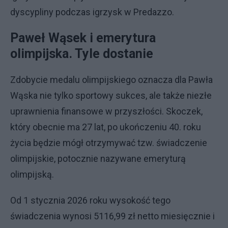
dyscypliny podczas igrzysk w Predazzo.
Paweł Wąsek i emerytura
olimpijska. Tyle dostanie
Zdobycie medalu olimpijskiego oznacza dla Pawła
Wąska nie tylko sportowy sukces, ale także niezłe
uprawnienia finansowe w przyszłości. Skoczek,
który obecnie ma 27 lat, po ukończeniu 40. roku
życia będzie mógł otrzymywać tzw. świadczenie
olimpijskie, potocznie nazywane emeryturą
olimpijską.
Od 1 stycznia 2026 roku wysokość tego
świadczenia wynosi 5116,99 zł netto miesięcznie i