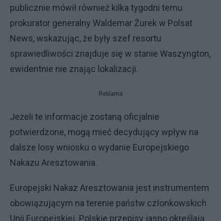
publicznie mówił również kilka tygodni temu
prokurator generalny Waldemar Żurek w Polsat
News, wskazując, że były szef resortu
sprawiedliwości znajduje się w stanie Waszyngton,
ewidentnie nie znając lokalizacji.
Reklama
Jeżeli te informacje zostaną oficjalnie
potwierdzone, mogą mieć decydujący wpływ na
dalsze losy wniosku o wydanie Europejskiego
Nakazu Aresztowania.
Europejski Nakaz Aresztowania jest instrumentem
obowiązującym na terenie państw członkowskich
Unii Europejskiej. Polskie przepisy jasno określają