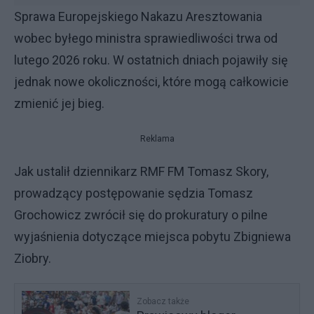
Sprawa Europejskiego Nakazu Aresztowania
wobec byłego ministra sprawiedliwości trwa od
lutego 2026 roku. W ostatnich dniach pojawiły się
jednak nowe okoliczności, które mogą całkowicie
zmienić jej bieg.
Reklama
Jak ustalił dziennikarz RMF FM Tomasz Skory,
prowadzący postępowanie sędzia Tomasz
Grochowicz zwrócił się do prokuratury o pilne
wyjaśnienia dotyczące miejsca pobytu Zbigniewa
Ziobry.
Zobacz także