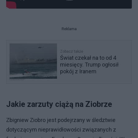
Reklama
Zobacz także
Świat czekał na to od 4
miesięcy. Trump ogłosił
pokój z Iranem
Jakie zarzuty ciążą na Ziobrze
Zbigniew Ziobro jest podejrzany w śledztwie
dotyczącym nieprawidłowości związanych z