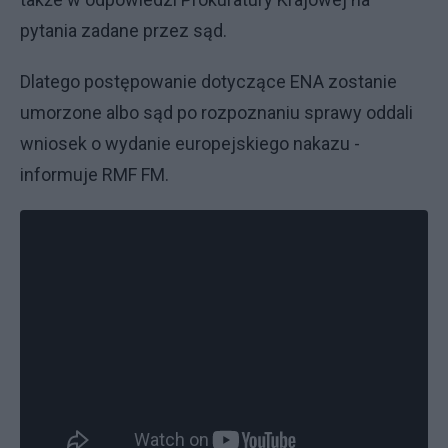
pytania zadane przez sąd.
Dlatego postępowanie dotyczące ENA zostanie
umorzone albo sąd po rozpoznaniu sprawy oddali
wniosek o wydanie europejskiego nakazu -
informuje RMF FM.