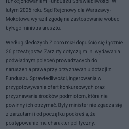
funkcjonowaniem Funduszu Sprawiedliwości. W
lutym 2026 roku Sąd Rejonowy dla Warszawy-
Mokotowa wyraził zgodę na zastosowanie wobec
byłego ministra aresztu.
Według śledczych Ziobro miał dopuścić się łącznie
26 przestępstw. Zarzuty dotyczą m.in. wydawania
podwładnym poleceń prowadzących do
naruszenia prawa przy przyznawaniu dotacji z
Funduszu Sprawiedliwości, ingerowania w
przygotowywanie ofert konkursowych oraz
przyznawania środków podmiotom, które nie
powinny ich otrzymać. Były minister nie zgadza się
z zarzutami i od początku podkreśla, że
postępowanie ma charakter polityczny.