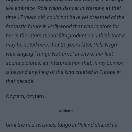
like embrace. Pola Negri, dancer in Warsaw, at that
time 17 years old, could not have yet dreamed of the
fantastic future in Hollywood that was in store for
her in the international film production. I think that it
may be noted here, that 25 years later, Pola Negri
was singing “Tango Notturno” in one of her last
sound pictures; an interpretation that, in my opinion,
is beyond anything of the kind created in Europe in
that decade.
Czytam, czytam…
Reklama
Until the mid-twenties, tango in Poland shared its