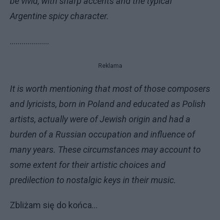
be vivid, with sharp accents and the typical
Argentine spicy character.
………………..
Reklama
It is worth mentioning that most of those composers
and lyricists, born in Poland and educated as Polish
artists, actually were of Jewish origin and had a
burden of a Russian occupation and influence of
many years. These circumstances may account to
some extent for their artistic choices and
predilection to nostalgic keys in their music.
Zbliżam się do końca…