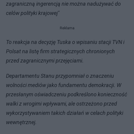
zagraniczną ingerencją nie można nadużywać do
celów polityki krajowej"
Reklama
To reakcja na decyzję Tuska o wpisaniu stacji TVN i
Polsat na listę firm strategicznych chronionych
przed zagranicznymi przejęciami.
Departamentu Stanu przypomniał o znaczeniu
wolności mediów jako fundamentu demokracji. W
przesłanym oświadczeniu podkreślono konieczność
walki z wrogimi wpływami, ale ostrzeżono przed
wykorzystywaniem takich działań w celach polityki
wewnętrznej.