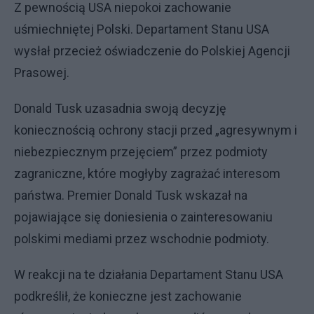
Z pewnością USA niepokoi zachowanie
uśmiechniętej Polski. Departament Stanu USA
wysłał przecież oświadczenie do Polskiej Agencji
Prasowej.
Donald Tusk uzasadnia swoją decyzję
koniecznością ochrony stacji przed „agresywnym i
niebezpiecznym przejęciem” przez podmioty
zagraniczne, które mogłyby zagrażać interesom
państwa. Premier Donald Tusk wskazał na
pojawiające się doniesienia o zainteresowaniu
polskimi mediami przez wschodnie podmioty.
W reakcji na te działania Departament Stanu USA
podkreślił, że konieczne jest zachowanie