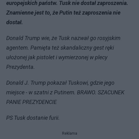
europejskich państw. Tusk nie dostał zaproszenia.
Znamienne jest to, że Putin też zaproszenia nie
dostał.
Donald Trump wie, że Tusk nazwał go rosyjskim
agentem. Pamięta też skandaliczny gest ręki
ułożonej jak pistolet i wymierzonej w plecy
Prezydenta.
Donald J. Trump pokazał Tuskowi, gdzie jego
miejsce - w szatni z Putinem. BRAWO. SZACUNEK
PANIE PREZYDENCIE
PS Tusk dostanie furii.
Reklama