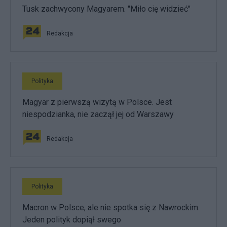
Tusk zachwycony Magyarem. "Miło cię widzieć"
Redakcja
Polityka
Magyar z pierwszą wizytą w Polsce. Jest
niespodzianka, nie zaczął jej od Warszawy
Redakcja
Polityka
Macron w Polsce, ale nie spotka się z Nawrockim.
Jeden polityk dopiął swego