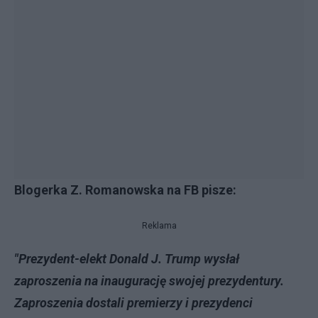
Blogerka Z. Romanowska na FB pisze:
Reklama
"Prezydent-elekt Donald J. Trump wysłał
zaproszenia na inaugurację swojej prezydentury.
Zaproszenia dostali premierzy i prezydenci