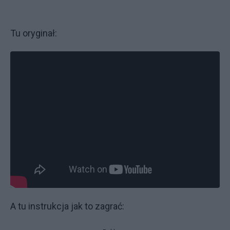
Tu oryginał:
A tu instrukcja jak to zagrać: