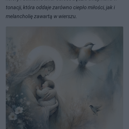
tonacji, która oddaje zarówno ciepło miłości, jak i
melancholię zawartą w wierszu.