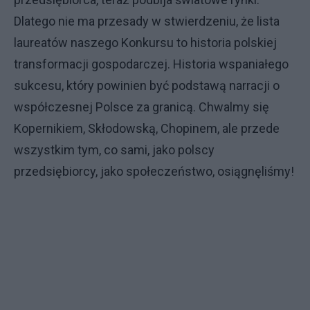
Dlatego nie ma przesady w stwierdzeniu, że lista
laureatów naszego Konkursu to historia polskiej
transformacji gospodarczej. Historia wspaniałego
sukcesu, który powinien być podstawą narracji o
współczesnej Polsce za granicą. Chwalmy się
Kopernikiem, Skłodowską, Chopinem, ale przede
wszystkim tym, co sami, jako polscy
przedsiębiorcy, jako społeczeństwo, osiągnęliśmy!