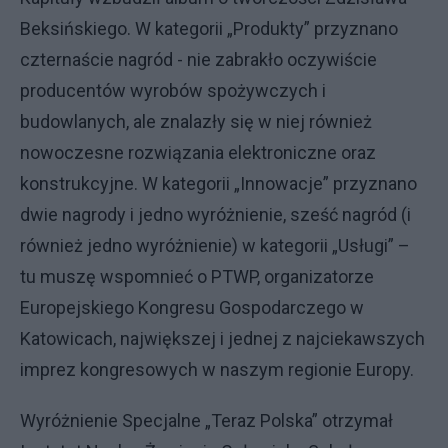
Beksińskiego. W kategorii „Produkty” przyznano
czternaście nagród - nie zabrakło oczywiście
producentów wyrobów spożywczych i
budowlanych, ale znalazły się w niej również
nowoczesne rozwiązania elektroniczne oraz
konstrukcyjne. W kategorii „Innowacje” przyznano
dwie nagrody i jedno wyróżnienie, sześć nagród (i
również jedno wyróżnienie) w kategorii „Usługi” –
tu muszę wspomnieć o PTWP, organizatorze
Europejskiego Kongresu Gospodarczego w
Katowicach, największej i jednej z najciekawszych
imprez kongresowych w naszym regionie Europy.
Wyróżnienie Specjalne „Teraz Polska” otrzymał