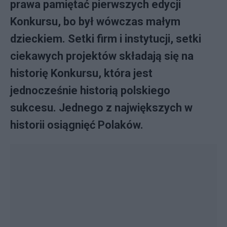
prawa pamiętać pierwszych edycji
Konkursu, bo był wówczas małym
dzieckiem. Setki firm i instytucji, setki
ciekawych projektów składają się na
historię Konkursu, która jest
jednocześnie historią polskiego
sukcesu. Jednego z największych w
historii osiągnięć Polaków.