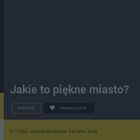
Jakie to piękne miasto?
PODRÓŻE
Obserwuj temat
9.11.2025 , ostatnia aktualizacja: 5.06.2026, 08:49