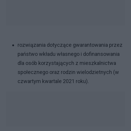
rozwiązania dotyczące gwarantowania przez
państwo wkładu własnego i dofinansowania
dla osób korzystających z mieszkalnictwa
społecznego oraz rodzin wielodzietnych (w
czwartym kwartale 2021 roku).