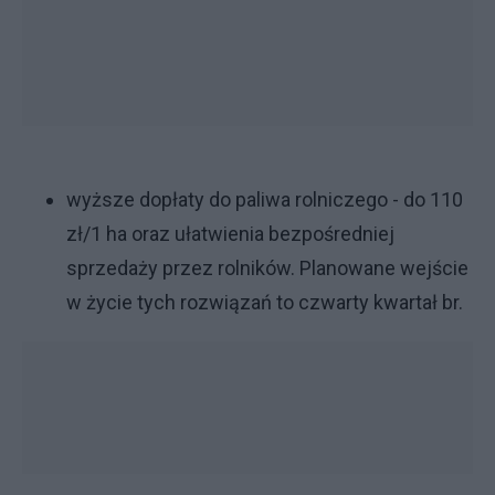
wyższe dopłaty do paliwa rolniczego - do 110
zł/1 ha oraz ułatwienia bezpośredniej
sprzedaży przez rolników. Planowane wejście
w życie tych rozwiązań to czwarty kwartał br.