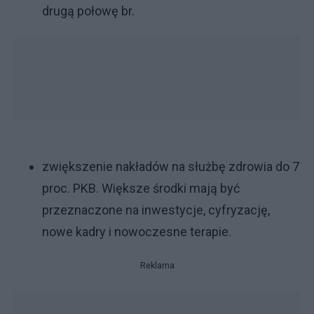
drugą połowę br.
zwiększenie nakładów na służbę zdrowia do 7
proc. PKB. Większe środki mają być
przeznaczone na inwestycje, cyfryzację,
nowe kadry i nowoczesne terapie.
Reklama