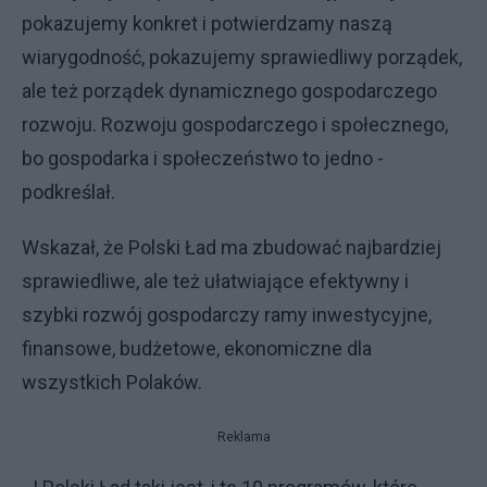
pokazujemy konkret i potwierdzamy naszą
wiarygodność, pokazujemy sprawiedliwy porządek,
ale też porządek dynamicznego gospodarczego
rozwoju. Rozwoju gospodarczego i społecznego,
bo gospodarka i społeczeństwo to jedno -
podkreślał.
Wskazał, że Polski Ład ma zbudować najbardziej
sprawiedliwe, ale też ułatwiające efektywny i
szybki rozwój gospodarczy ramy inwestycyjne,
finansowe, budżetowe, ekonomiczne dla
wszystkich Polaków.
Reklama