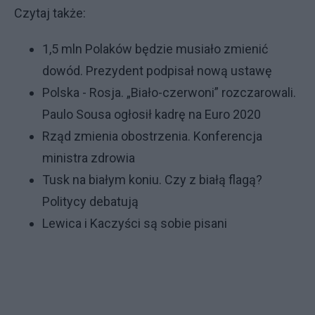
Czytaj także:
1,5 mln Polaków będzie musiało zmienić
dowód. Prezydent podpisał nową ustawę
Polska - Rosja. „Biało-czerwoni” rozczarowali.
Paulo Sousa ogłosił kadrę na Euro 2020
Rząd zmienia obostrzenia. Konferencja
ministra zdrowia
Tusk na białym koniu. Czy z białą flagą?
Politycy debatują
Lewica i Kaczyści są sobie pisani