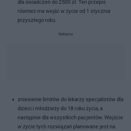
dla świadczeń do 2500 zł. Ten przepis
również ma wejść w życie od 1 stycznia
przyszłego roku.
Reklama
zniesienie limitów do lekarzy specjalistów dla
dzieci i młodzieży do 18 roku życia, a
następnie dla wszystkich pacjentów. Wejście
w życie tych rozwiązań planowane jest na