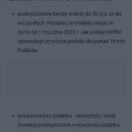
podwyższenie kwoty wolnej do 30 tys. zł dla
wszystkich. Przepisy te miałyby wejść w
życie od 1 stycznia 2022 r. Jak podaje KPRM
spowoduje to niższe podatki dla ponad 18 mln
Polaków.
emerytura bez podatku - emerytury i renty
zostaną podwyższone o wysokość podatku