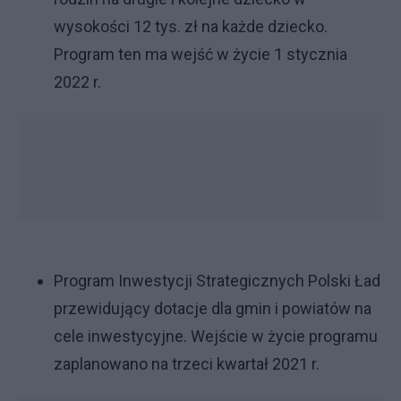
wysokości 12 tys. zł na każde dziecko.
Program ten ma wejść w życie 1 stycznia
2022 r.
Program Inwestycji Strategicznych Polski Ład
przewidujący dotacje dla gmin i powiatów na
cele inwestycyjne. Wejście w życie programu
zaplanowano na trzeci kwartał 2021 r.