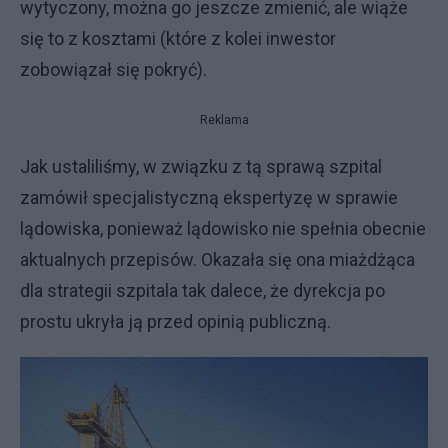
wytyczony, można go jeszcze zmienić, ale wiąże
się to z kosztami (które z kolei inwestor
zobowiązał się pokryć).
Reklama
Jak ustaliliśmy, w związku z tą sprawą szpital
zamówił specjalistyczną ekspertyzę w sprawie
lądowiska, ponieważ lądowisko nie spełnia obecnie
aktualnych przepisów. Okazała się ona miażdżąca
dla strategii szpitala tak dalece, że dyrekcja po
prostu ukryła ją przed opinią publiczną.