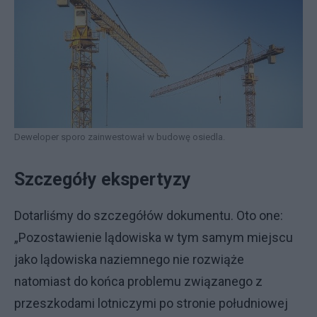
Deweloper sporo zainwestował w budowę osiedla.
Szczegóły ekspertyzy
Dotarliśmy do szczegółów dokumentu. Oto one:
„Pozostawienie lądowiska w tym samym miejscu
jako lądowiska naziemnego nie rozwiąże
natomiast do końca problemu związanego z
przeszkodami lotniczymi po stronie południowej