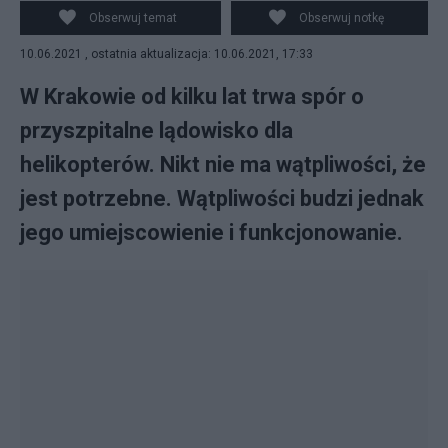
Obserwuj temat
Obserwuj notkę
10.06.2021 , ostatnia aktualizacja: 10.06.2021, 17:33
W Krakowie od kilku lat trwa spór o
przyszpitalne lądowisko dla
helikopterów. Nikt nie ma wątpliwości, że
jest potrzebne. Wątpliwości budzi jednak
jego umiejscowienie i funkcjonowanie.