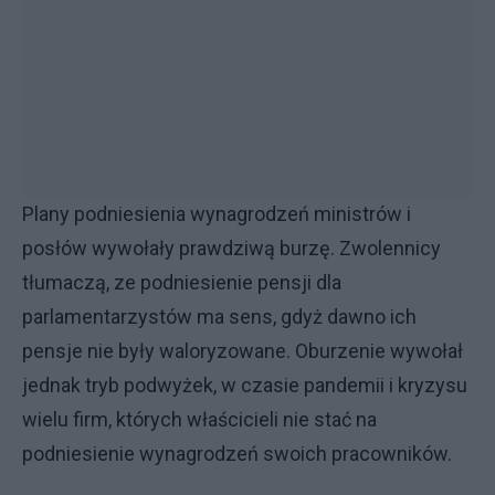
Plany podniesienia wynagrodzeń ministrów i
posłów wywołały prawdziwą burzę. Zwolennicy
tłumaczą, ze podniesienie pensji dla
parlamentarzystów ma sens, gdyż dawno ich
pensje nie były waloryzowane. Oburzenie wywołał
jednak tryb podwyżek, w czasie pandemii i kryzysu
wielu firm, których właścicieli nie stać na
podniesienie wynagrodzeń swoich pracowników.