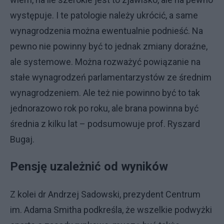
występuje. I te patologie należy ukrócić, a same
wynagrodzenia można ewentualnie podnieść. Na
pewno nie powinny być to jednak zmiany doraźne,
ale systemowe. Można rozważyć powiązanie na
stałe wynagrodzeń parlamentarzystów ze średnim
wynagrodzeniem. Ale też nie powinno być to tak
jednorazowo rok po roku, ale brana powinna być
średnia z kilku lat – podsumowuje prof. Ryszard
Bugaj.
Pensję uzależnić od wyników
Z kolei dr Andrzej Sadowski, prezydent Centrum
im. Adama Smitha podkreśla, że wszelkie podwyżki