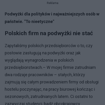
Reklama
Podwyżki dla polityków i najważniejszych osób w
państwie. "To nieetyczne"
Polskich firm na podwyżki nie stać
Zapytaliśmy polskich przedsiębiorców o to, czy
posłowie zasługują na podwyżki oraz jak
wyglądają wynagrodzenia w polskich
przedsiębiorstwach.– W mojej firmie zatrudniam
dwa rodzaje pracowników – stałych, którzy
zajmują się całym prowadzeniem firmy od obsługi
hostelu poczynając, na pracy biurowej kończąc i
sezonowych, zatrudnianych latem. Ci ostatni to
zazwyczaj studenci, bądź obcokrajowcy