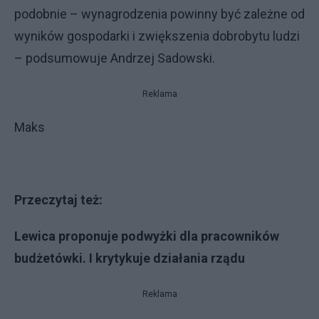
podobnie – wynagrodzenia powinny być zależne od
wyników gospodarki i zwiększenia dobrobytu ludzi
– podsumowuje Andrzej Sadowski.
Reklama
Maks
Przeczytaj też:
Lewica proponuje podwyżki dla pracowników
budżetówki. I krytykuje działania rządu
Reklama