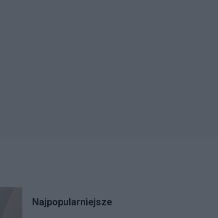
Najpopularniejsze