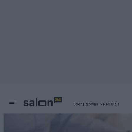
Strona główna
Redakcja