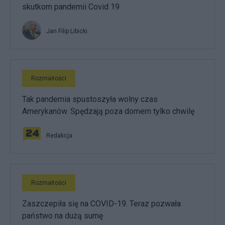
skutkom pandemii Covid 19
Jan Filip Libicki
Rozmaitości
Tak pandemia spustoszyła wolny czas
Amerykanów. Spędzają poza domem tylko chwilę
Redakcja
Rozmaitości
Zaszczepiła się na COVID-19. Teraz pozwała
państwo na dużą sumę