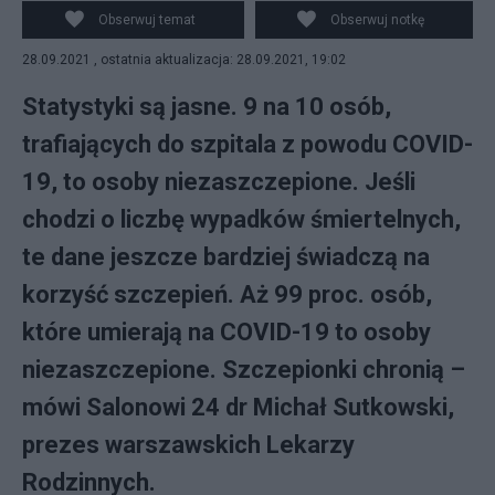
Obserwuj temat
Obserwuj notkę
28.09.2021 , ostatnia aktualizacja: 28.09.2021, 19:02
Statystyki są jasne. 9 na 10 osób,
trafiających do szpitala z powodu COVID-
19, to osoby niezaszczepione. Jeśli
chodzi o liczbę wypadków śmiertelnych,
te dane jeszcze bardziej świadczą na
korzyść szczepień. Aż 99 proc. osób,
które umierają na COVID-19 to osoby
niezaszczepione. Szczepionki chronią –
mówi Salonowi 24 dr Michał Sutkowski,
prezes warszawskich Lekarzy
Rodzinnych.