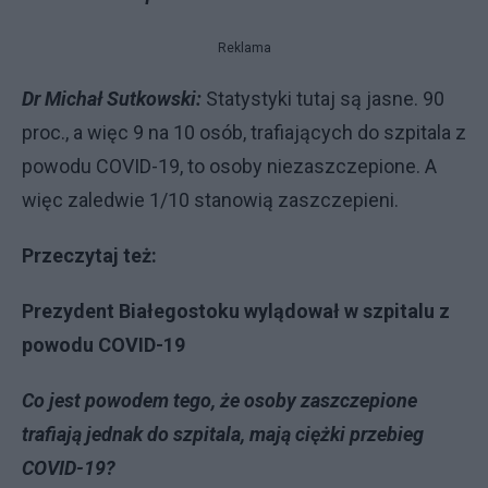
Reklama
Dr Michał Sutkowski:
Statystyki tutaj są jasne. 90
proc., a więc 9 na 10 osób, trafiających do szpitala z
powodu COVID-19, to osoby niezaszczepione. A
więc zaledwie 1/10 stanowią zaszczepieni.
Przeczytaj też:
Prezydent Białegostoku wylądował w szpitalu z
powodu COVID-19
Co jest powodem tego, że osoby zaszczepione
trafiają jednak do szpitala, mają ciężki przebieg
COVID-19?