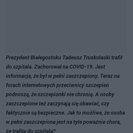
Prezydent Białegostoku Tadeusz Truskolaski trafił
do szpitala. Zachorował na COVID-19. Jest
informacja, że był w pełni zaszczepiony. Teraz na
forach internetowych przeciwnicy szczepień
podnoszą, że szczepionki nie chronią. A osoby
zaszczepione też zaczynają się obawiać, czy
faktycznie są bezpieczne. Jak to możliwe, że osoba
w pełni zaszczepiona jest na tyle poważnie chora,
że trafiła do szpitala?