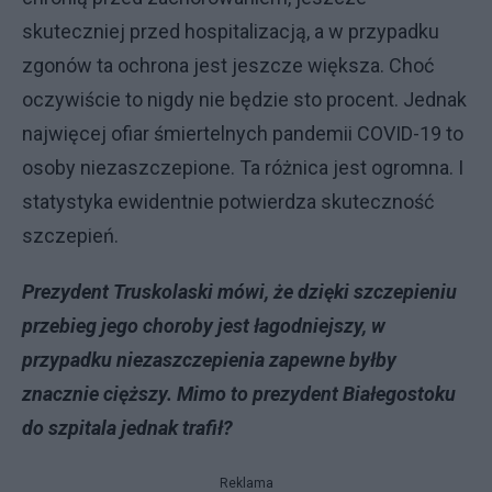
skuteczniej przed hospitalizacją, a w przypadku
zgonów ta ochrona jest jeszcze większa. Choć
oczywiście to nigdy nie będzie sto procent. Jednak
najwięcej ofiar śmiertelnych pandemii COVID-19 to
osoby niezaszczepione. Ta różnica jest ogromna. I
statystyka ewidentnie potwierdza skuteczność
szczepień.
Prezydent Truskolaski mówi, że dzięki szczepieniu
przebieg jego choroby jest łagodniejszy, w
przypadku niezaszczepienia zapewne byłby
znacznie cięższy. Mimo to prezydent Białegostoku
do szpitala jednak trafił?
Reklama