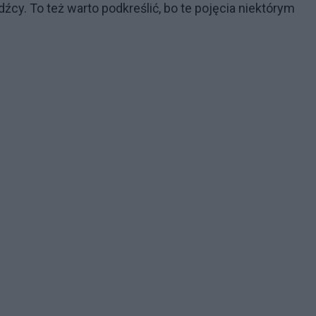
odźcy. To też warto podkreślić, bo te pojęcia niektórym