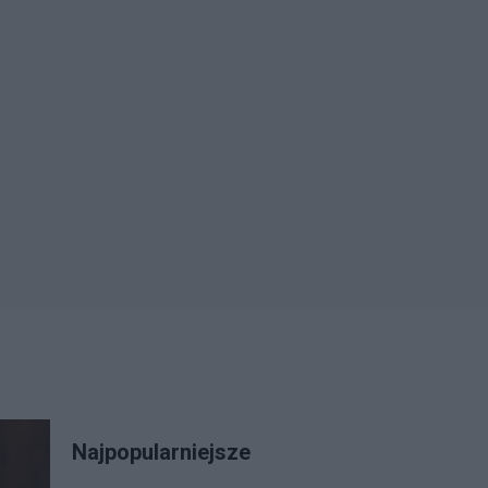
Najpopularniejsze