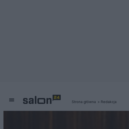
Strona główna
Redakcja