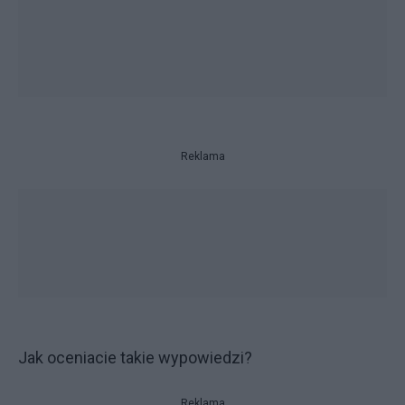
Reklama
Jak oceniacie takie wypowiedzi?
Reklama