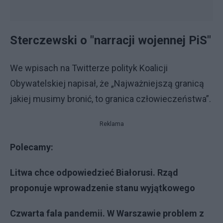
Sterczewski o "narracji wojennej PiS"
We wpisach na Twitterze polityk Koalicji
Obywatelskiej napisał, że „Najważniejszą granicą
jakiej musimy bronić, to granica człowieczeństwa”.
Reklama
Polecamy:
Litwa chce odpowiedzieć Białorusi. Rząd
proponuje wprowadzenie stanu wyjątkowego
Czwarta fala pandemii. W Warszawie problem z