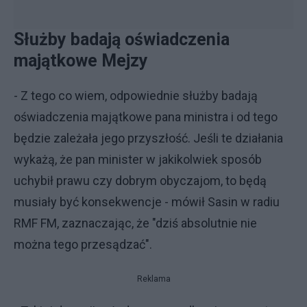
Służby badają oświadczenia
majątkowe Mejzy
- Z tego co wiem, odpowiednie służby badają
oświadczenia majątkowe pana ministra i od tego
będzie zależała jego przyszłość. Jeśli te działania
wykażą, że pan minister w jakikolwiek sposób
uchybił prawu czy dobrym obyczajom, to będą
musiały być konsekwencje - mówił Sasin w radiu
RMF FM, zaznaczając, że "dziś absolutnie nie
można tego przesądzać".
Reklama