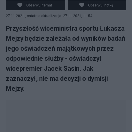
Obserwuj temat
Obserwuj notkę
27.11.2021 , ostatnia aktualizacja: 27.11.2021, 11:54
Przyszłość wiceministra sportu Łukasza
Mejzy będzie zależała od wyników badań
jego oświadczeń majątkowych przez
odpowiednie służby - oświadczył
wicepremier Jacek Sasin. Jak
zaznaczył, nie ma decyzji o dymisji
Mejzy.