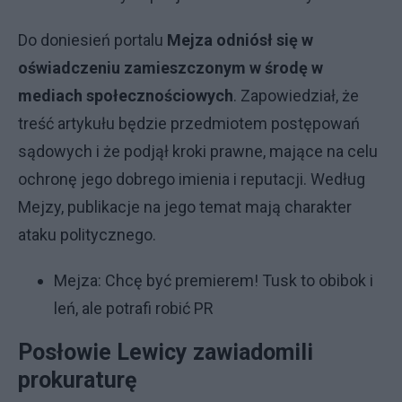
Do doniesień portalu
Mejza odniósł się w
oświadczeniu zamieszczonym w środę w
mediach społecznościowych
. Zapowiedział, że
treść artykułu będzie przedmiotem postępowań
sądowych i że podjął kroki prawne, mające na celu
ochronę jego dobrego imienia i reputacji. Według
Mejzy, publikacje na jego temat mają charakter
ataku politycznego.
Mejza: Chcę być premierem! Tusk to obibok i
leń, ale potrafi robić PR
Posłowie Lewicy zawiadomili
prokuraturę