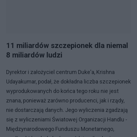
11 miliardów szczepionek dla niemal
8 miliardów ludzi
Dyrektor i założyciel centrum Duke'a, Krishna
Udayakumar, podał, że dokładna liczba szczepionek
wyprodukowanych do końca tego roku nie jest
znana, ponieważ zarówno producenci, jak i rządy,
nie dostarczają danych. Jego wyliczenia zgadzają
się z wyliczeniami Światowej Organizacji Handlu -
Międzynarodowego Funduszu Monetarnego,