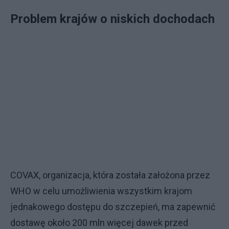
Problem krajów o niskich dochodach
COVAX, organizacja, która została założona przez
WHO w celu umożliwienia wszystkim krajom
jednakowego dostępu do szczepień, ma zapewnić
dostawę około 200 mln więcej dawek przed