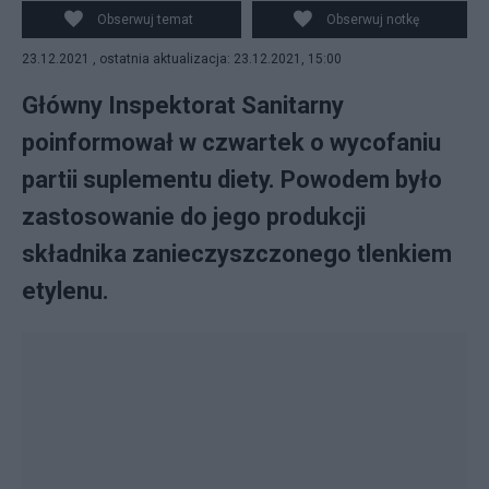
Obserwuj temat
Obserwuj notkę
23.12.2021 , ostatnia aktualizacja: 23.12.2021, 15:00
Główny Inspektorat Sanitarny
poinformował w czwartek o wycofaniu
partii suplementu diety. Powodem było
zastosowanie do jego produkcji
składnika zanieczyszczonego tlenkiem
etylenu.