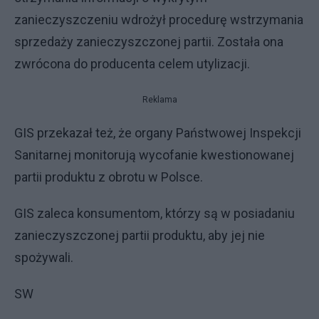
zanieczyszczeniu wdrożył procedurę wstrzymania
sprzedaży zanieczyszczonej partii. Została ona
zwrócona do producenta celem utylizacji.
Reklama
GIS przekazał też, że organy Państwowej Inspekcji
Sanitarnej monitorują wycofanie kwestionowanej
partii produktu z obrotu w Polsce.
GIS zaleca konsumentom, którzy są w posiadaniu
zanieczyszczonej partii produktu, aby jej nie
spożywali.
SW