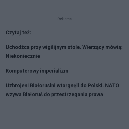
Reklama
Czytaj też:
Uchodźca przy wigilijnym stole. Wierzący mówią:
Niekoniecznie
Komputerowy imperializm
Uzbrojeni Białorusini wtargnęli do Polski. NATO
wzywa Białoruś do przestrzegania prawa