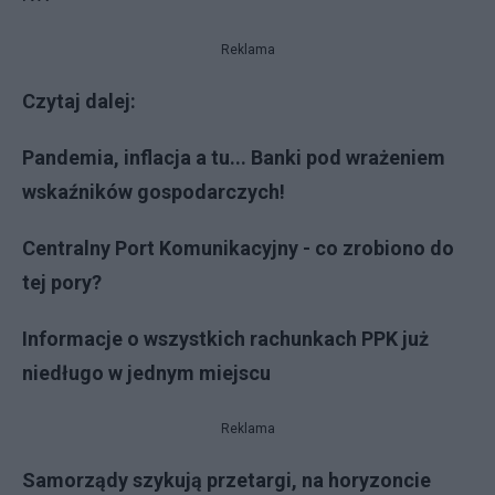
Reklama
Czytaj dalej:
Pandemia, inflacja a tu... Banki pod wrażeniem
wskaźników gospodarczych!
Centralny Port Komunikacyjny - co zrobiono do
tej pory?
Informacje o wszystkich rachunkach PPK już
niedługo w jednym miejscu
Reklama
Samorządy szykują przetargi, na horyzoncie