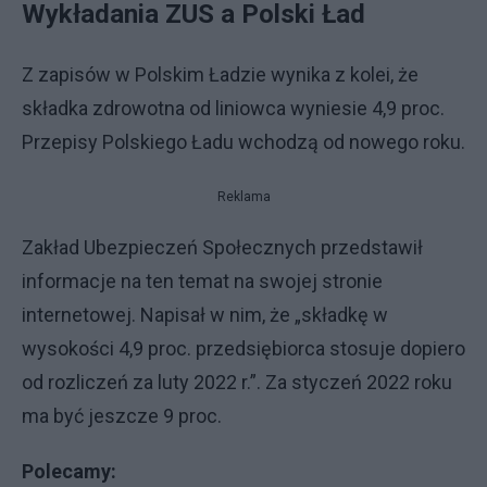
Wykładania ZUS a Polski Ład
Z zapisów w Polskim Ładzie wynika z kolei, że
składka zdrowotna od liniowca wyniesie 4,9 proc.
Przepisy Polskiego Ładu wchodzą od nowego roku.
Reklama
Zakład Ubezpieczeń Społecznych przedstawił
informacje na ten temat na swojej stronie
internetowej. Napisał w nim, że „składkę w
wysokości 4,9 proc. przedsiębiorca stosuje dopiero
od rozliczeń za luty 2022 r.”. Za styczeń 2022 roku
ma być jeszcze 9 proc.
Polecamy: