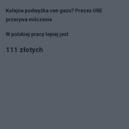
Kolejna podwyżka cen gazu? Prezes URE
przerywa milczenie
W polskiej pracy lepiej jest
111 złotych