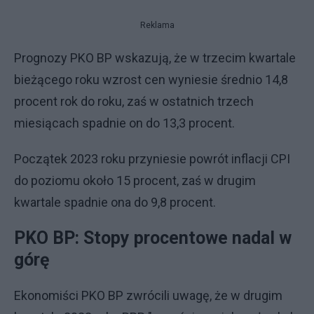
Reklama
Prognozy PKO BP wskazują, że w trzecim kwartale
bieżącego roku wzrost cen wyniesie średnio 14,8
procent rok do roku, zaś w ostatnich trzech
miesiącach spadnie on do 13,3 procent.
Początek 2023 roku przyniesie powrót inflacji CPI
do poziomu około 15 procent, zaś w drugim
kwartale spadnie ona do 9,8 procent.
PKO BP: Stopy procentowe nadal w
górę
Ekonomiści PKO BP zwrócili uwagę, że w drugim