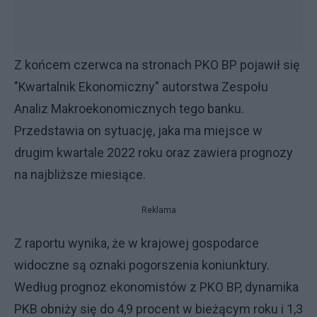
Z końcem czerwca na stronach PKO BP pojawił się
"Kwartalnik Ekonomiczny" autorstwa Zespołu
Analiz Makroekonomicznych tego banku.
Przedstawia on sytuację, jaka ma miejsce w
drugim kwartale 2022 roku oraz zawiera prognozy
na najbliższe miesiące.
Reklama
Z raportu wynika, że w krajowej gospodarce
widoczne są oznaki pogorszenia koniunktury.
Według prognoz ekonomistów z PKO BP, dynamika
PKB obniży się do 4,9 procent w bieżącym roku i 1,3