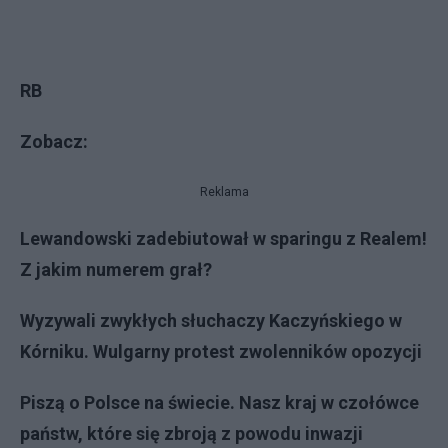
RB
Zobacz:
Reklama
Lewandowski zadebiutował w sparingu z Realem!
Z jakim numerem grał?
Wyzywali zwykłych słuchaczy Kaczyńskiego w
Kórniku. Wulgarny protest zwolenników opozycji
Piszą o Polsce na świecie. Nasz kraj w czołówce
państw, które się zbroją z powodu inwazji