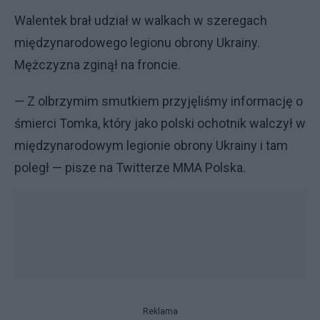
Walentek brał udział w walkach w szeregach
międzynarodowego legionu obrony Ukrainy.
Mężczyzna zginął na froncie.
— Z olbrzymim smutkiem przyjęliśmy informację o
śmierci Tomka, który jako polski ochotnik walczył w
międzynarodowym legionie obrony Ukrainy i tam
poległ — pisze na Twitterze MMA Polska.
Reklama