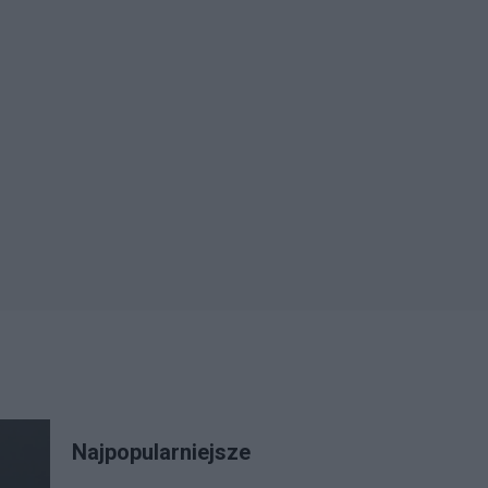
Najpopularniejsze