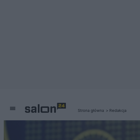
Strona główna
Redakcja