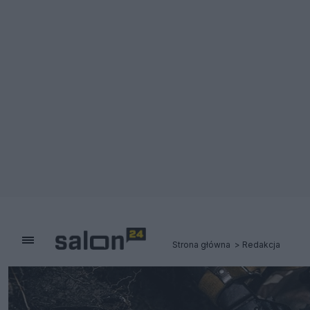
Strona główna
Redakcja