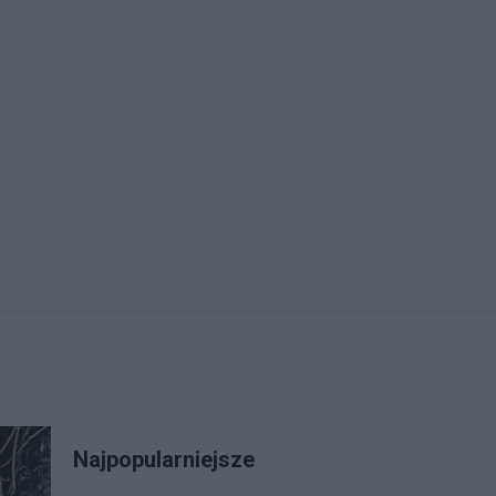
Najpopularniejsze