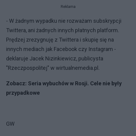
Reklama
- W żadnym wypadku nie rozważam subskrypcji
Twittera, ani żadnych innych płatnych platform.
Prędzej zrezygnuję z Twittera i skupię się na
innych mediach jak Facebook czy Instagram -
deklaruje Jacek Nizinkiewicz, publicysta
"Rzeczpospolitej" w wirtualnemedia.pl.
Zobacz:
Seria wybuchów w Rosji. Cele nie były
przypadkowe
GW