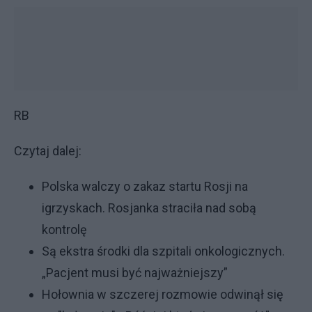
RB
Czytaj dalej:
Polska walczy o zakaz startu Rosji na
igrzyskach. Rosjanka straciła nad sobą
kontrolę
Są ekstra środki dla szpitali onkologicznych.
„Pacjent musi być najważniejszy”
Hołownia w szczerej rozmowie odwinął się