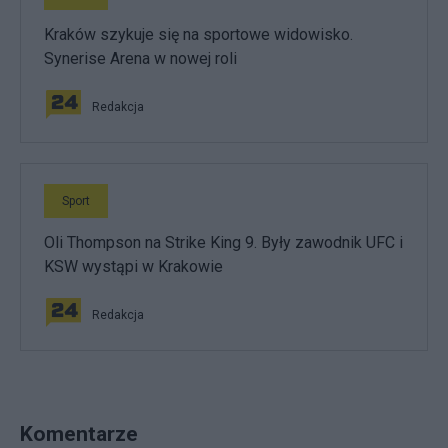
Kraków szykuje się na sportowe widowisko.
Synerise Arena w nowej roli
Redakcja
Sport
Oli Thompson na Strike King 9. Były zawodnik UFC i
KSW wystąpi w Krakowie
Redakcja
Komentarze