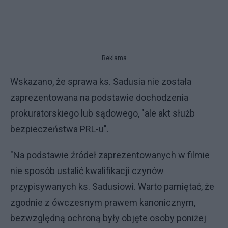
Reklama
Wskazano, że sprawa ks. Sadusia nie została
zaprezentowana na podstawie dochodzenia
prokuratorskiego lub sądowego, "ale akt służb
bezpieczeństwa PRL-u".
"Na podstawie źródeł zaprezentowanych w filmie
nie sposób ustalić kwalifikacji czynów
przypisywanych ks. Sadusiowi. Warto pamiętać, że
zgodnie z ówczesnym prawem kanonicznym,
bezwzględną ochroną były objęte osoby poniżej