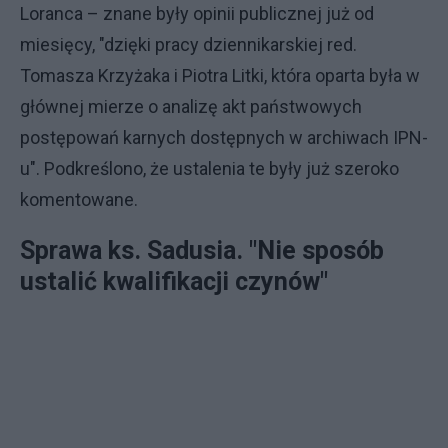
Loranca – znane były opinii publicznej już od
miesięcy, "dzięki pracy dziennikarskiej red.
Tomasza Krzyżaka i Piotra Litki, która oparta była w
głównej mierze o analizę akt państwowych
postępowań karnych dostępnych w archiwach IPN-
u". Podkreślono, że ustalenia te były już szeroko
komentowane.
Sprawa ks. Sadusia. "Nie sposób
ustalić kwalifikacji czynów"