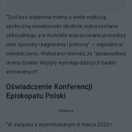
"Dziś bez wątpienia mamy o wiele większą
społeczną świadomość skutków wykorzystania
seksualnego, a w Kościele wypracowane procedury
oraz sposoby reagowania i pomocy" — napisano w
oświadczeniu. Wskazano również, że "sprawiedliwa
ocena działań Wojtyły wymaga dalszych badań
archiwalnych".
Oświadczenie Konferencji
Episkopatu Polski
Reklama
"W związku z wyemitowanym 6 marca 2023 r.