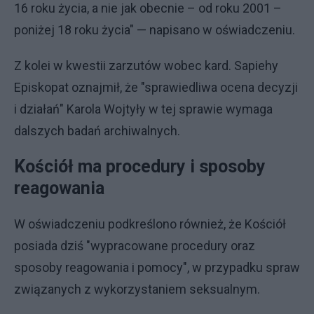
16 roku życia, a nie jak obecnie – od roku 2001 –
poniżej 18 roku życia" — napisano w oświadczeniu.
Z kolei w kwestii zarzutów wobec kard. Sapiehy
Episkopat oznajmił, że "sprawiedliwa ocena decyzji
i działań" Karola Wojtyły w tej sprawie wymaga
dalszych badań archiwalnych.
Kościół ma procedury i sposoby
reagowania
W oświadczeniu podkreślono również, że Kościół
posiada dziś "wypracowane procedury oraz
sposoby reagowania i pomocy", w przypadku spraw
związanych z wykorzystaniem seksualnym.