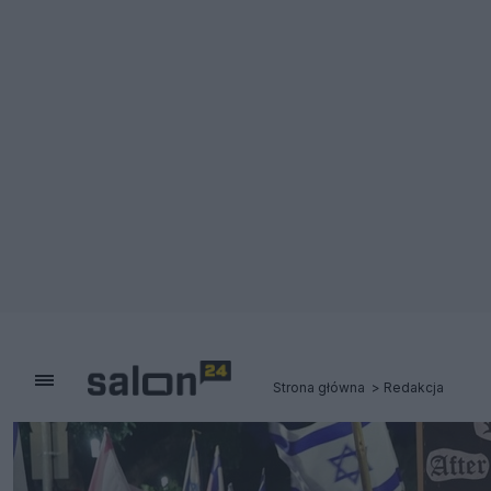
Strona główna
Redakcja