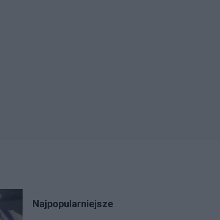
Najpopularniejsze