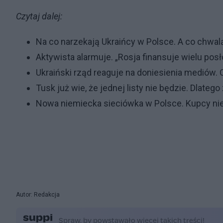
Czytaj dalej:
Na co narzekają Ukraińcy w Polsce. A co chwal
Aktywista alarmuje. „Rosja finansuje wielu posłó
Ukraiński rząd reaguje na doniesienia mediów.
Tusk już wie, że jednej listy nie będzie. Dlateg
Nowa niemiecka sieciówka w Polsce. Kupcy nie
Autor: Redakcja