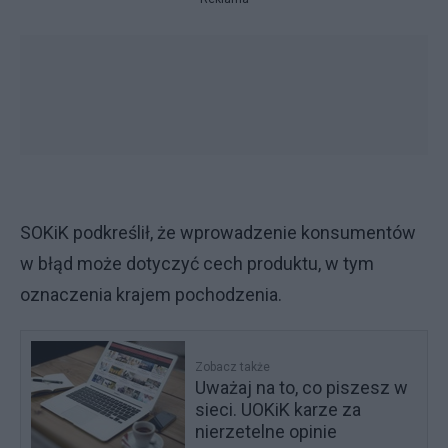
SOKiK podkreślił, że wprowadzenie konsumentów
w błąd może dotyczyć cech produktu, w tym
oznaczenia krajem pochodzenia.
Zobacz także
Uważaj na to, co piszesz w
sieci. UOKiK karze za
nierzetelne opinie