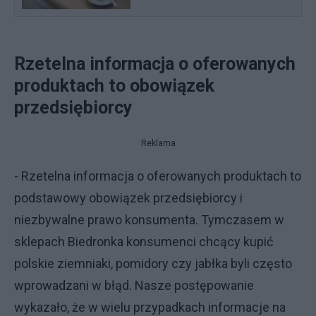
Rzetelna informacja o oferowanych
produktach to obowiązek
przedsiębiorcy
Reklama
- Rzetelna informacja o oferowanych produktach to
podstawowy obowiązek przedsiębiorcy i
niezbywalne prawo konsumenta. Tymczasem w
sklepach Biedronka konsumenci chcący kupić
polskie ziemniaki, pomidory czy jabłka byli często
wprowadzani w błąd. Nasze postępowanie
wykazało, że w wielu przypadkach informacje na