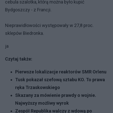
cebula szalotka, którą można było kupić
Bydgoszczy - z Francji.
Nieprawidłowości występowały w 27,8 proc.
sklepów Biedronka.
ja
Czytaj także:
Pierwsze lokalizacje reaktorów SMR Orlenu
Tusk pokazał szefową sztabu KO. To prawa
ręka Trzaskowskiego
Skazany za mówienie prawdy o wojnie.
Najwyższy możliwy wyrok
Zespół Republika walczy z wdową po