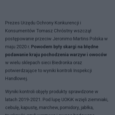
Prezes Urzędu Ochrony Konkurencji i
Konsumentów Tomasz Chróstny wszczął
postępowanie przeciw Jeronimo Martins Polska w
maju 2020 r.
Powodem były skargi na błędne
podawanie kraju pochodzenia warzyw i owoców
w wielu sklepach sieci Biedronka oraz
potwierdzające to wyniki kontroli Inspekcji
Handlowej.
Wyniki kontroli objęły produkty sprawdzone w
latach 2019-2021. Pod lupę UOKiK wzięli ziemniaki,
cebulę, kapustę, marchew, pomidory, jabłka,