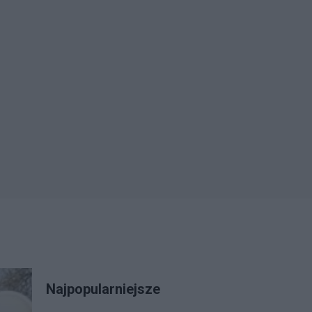
Najpopularniejsze