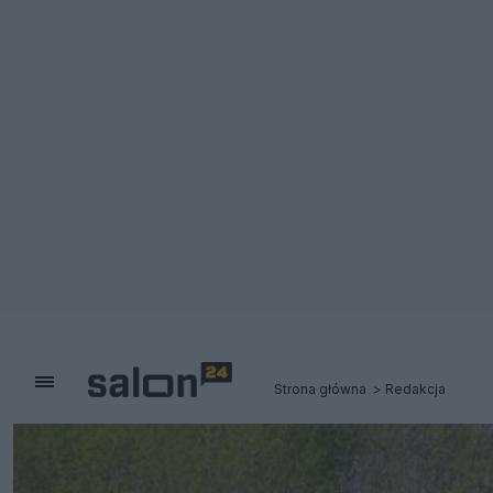
Strona główna
Redakcja