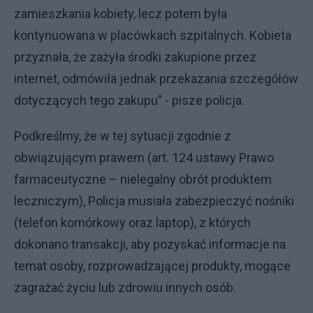
zamieszkania kobiety, lecz potem była
kontynuowana w placówkach szpitalnych. Kobieta
przyznała, że zażyła środki zakupione przez
internet, odmówiła jednak przekazania szczegółów
dotyczących tego zakupu” - pisze policja.
Podkreślmy, że w tej sytuacji zgodnie z
obwiązującym prawem (art. 124 ustawy Prawo
farmaceutyczne – nielegalny obrót produktem
leczniczym), Policja musiała zabezpieczyć nośniki
(telefon komórkowy oraz laptop), z których
dokonano transakcji, aby pozyskać informacje na
temat osoby, rozprowadzającej produkty, mogące
zagrażać życiu lub zdrowiu innych osób.