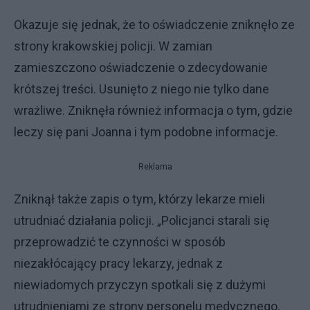
Okazuje się jednak, że to oświadczenie zniknęło ze
strony krakowskiej policji. W zamian
zamieszczono oświadczenie o zdecydowanie
krótszej treści. Usunięto z niego nie tylko dane
wrażliwe. Zniknęła również informacja o tym, gdzie
leczy się pani Joanna i tym podobne informacje.
Reklama
Zniknął także zapis o tym, którzy lekarze mieli
utrudniać działania policji. „Policjanci starali się
przeprowadzić te czynności w sposób
niezakłócający pracy lekarzy, jednak z
niewiadomych przyczyn spotkali się z dużymi
utrudnieniami ze strony personelu medycznego,