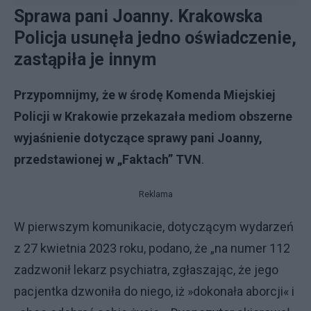
Sprawa pani Joanny. Krakowska
Policja usunęła jedno oświadczenie,
zastąpiła je innym
Przypomnijmy, że w środę Komenda Miejskiej
Policji w Krakowie przekazała mediom obszerne
wyjaśnienie dotyczące sprawy pani Joanny,
przedstawionej w „Faktach” TVN
.
Reklama
W pierwszym komunikacie, dotyczącym wydarzeń
z 27 kwietnia 2023 roku, podano, że „na numer 112
zadzwonił lekarz psychiatra, zgłaszając, że jego
pacjentka dzwoniła do niego, iż »dokonała aborcji« i