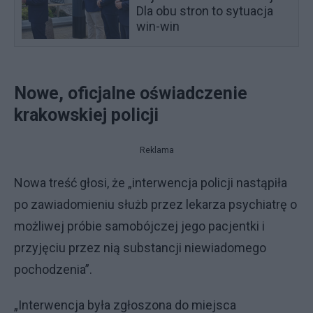
Dla obu stron to sytuacja
win-win
Nowe, oficjalne oświadczenie
krakowskiej policji
Reklama
Nowa treść głosi, że „interwencja policji nastąpiła
po zawiadomieniu służb przez lekarza psychiatrę o
możliwej próbie samobójczej jego pacjentki i
przyjęciu przez nią substancji niewiadomego
pochodzenia”.
„Interwencja była zgłoszona do miejsca