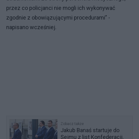
przez co policjanci nie mogli ich wykonywać
zgodnie z obowiązującymi procedurami” -
napisano wcześniej.
Zobacz także
Jakub Banaś startuje do
Sejmu z list Konfederacji.