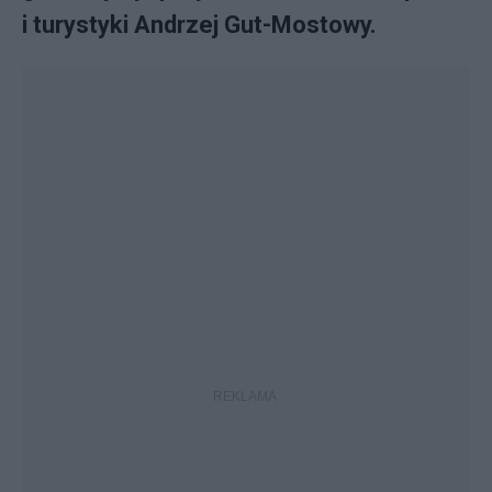
i turystyki Andrzej Gut-Mostowy.