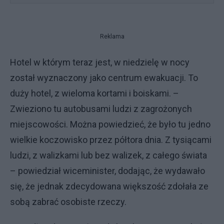
Reklama
Hotel w którym teraz jest, w niedzielę w nocy
został wyznaczony jako centrum ewakuacji. To
duży hotel, z wieloma kortami i boiskami. –
Zwieziono tu autobusami ludzi z zagrożonych
miejscowości. Można powiedzieć, że było tu jedno
wielkie koczowisko przez półtora dnia. Z tysiącami
ludzi, z walizkami lub bez walizek, z całego świata
– powiedział wiceminister, dodając, że wydawało
się, że jednak zdecydowana większość zdołała ze
sobą zabrać osobiste rzeczy.