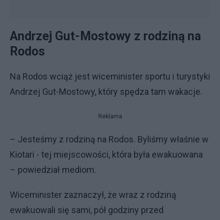
Andrzej Gut-Mostowy z rodziną na
Rodos
Na Rodos wciąż jest wiceminister sportu i turystyki
Andrzej Gut-Mostowy, który spędza tam wakacje.
Reklama
– Jesteśmy z rodziną na Rodos. Byliśmy właśnie w
Kiotari - tej miejscowości, która była ewakuowana
– powiedział mediom.
Wiceminister zaznaczył, że wraz z rodziną
ewakuowali się sami, pół godziny przed