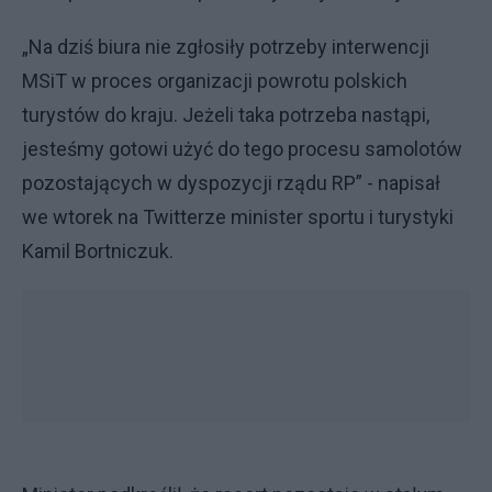
„Na dziś biura nie zgłosiły potrzeby interwencji
MSiT w proces organizacji powrotu polskich
turystów do kraju. Jeżeli taka potrzeba nastąpi,
jesteśmy gotowi użyć do tego procesu samolotów
pozostających w dyspozycji rządu RP” - napisał
we wtorek na Twitterze minister sportu i turystyki
Kamil Bortniczuk.