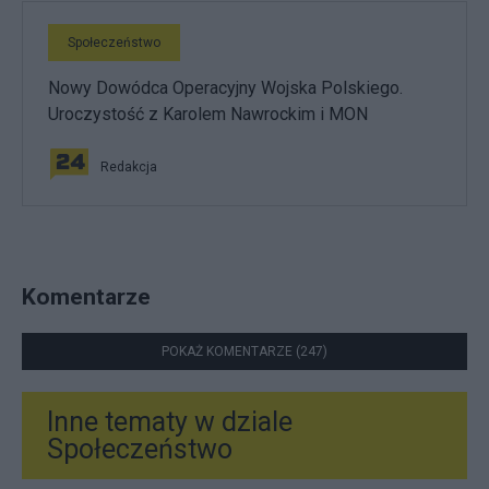
Społeczeństwo
Nowy Dowódca Operacyjny Wojska Polskiego.
Uroczystość z Karolem Nawrockim i MON
Redakcja
Komentarze
POKAŻ KOMENTARZE (247)
Inne tematy w dziale
Społeczeństwo