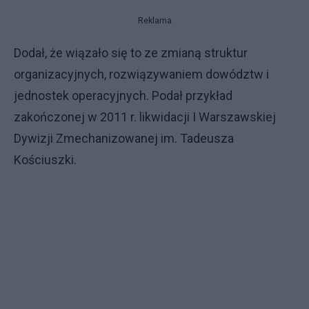
Reklama
Dodał, że wiązało się to ze zmianą struktur
organizacyjnych, rozwiązywaniem dowództw i
jednostek operacyjnych. Podał przykład
zakończonej w 2011 r. likwidacji I Warszawskiej
Dywizji Zmechanizowanej im. Tadeusza
Kościuszki.