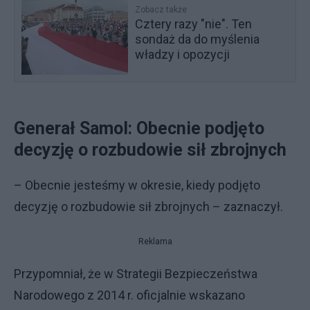
Zobacz także
Cztery razy "nie". Ten
sondaż da do myślenia
władzy i opozycji
Generał Samol: Obecnie podjęto
decyzję o rozbudowie sił zbrojnych
– Obecnie jesteśmy w okresie, kiedy podjęto
decyzję o rozbudowie sił zbrojnych – zaznaczył.
Reklama
Przypomniał, że w Strategii Bezpieczeństwa
Narodowego z 2014 r. oficjalnie wskazano