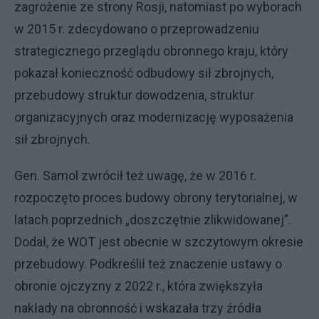
zagrożenie ze strony Rosji, natomiast po wyborach
w 2015 r. zdecydowano o przeprowadzeniu
strategicznego przeglądu obronnego kraju, który
pokazał konieczność odbudowy sił zbrojnych,
przebudowy struktur dowodzenia, struktur
organizacyjnych oraz modernizację wyposażenia
sił zbrojnych.
Gen. Samol zwrócił też uwagę, że w 2016 r.
rozpoczęto proces budowy obrony terytorialnej, w
latach poprzednich „doszczętnie zlikwidowanej”.
Dodał, że WOT jest obecnie w szczytowym okresie
przebudowy. Podkreślił też znaczenie ustawy o
obronie ojczyzny z 2022 r., która zwiększyła
nakłady na obronność i wskazała trzy źródła