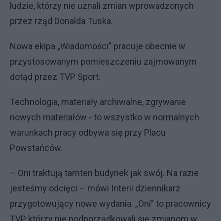
ludzie, którzy nie uznali zmian wprowadzonych
przez rząd Donalda Tuska.
Nowa ekipa „Wiadomości” pracuje obecnie w
przystosowanym pomieszczeniu zajmowanym
dotąd przez TVP Sport.
Technologia, materiały archiwalne, zgrywanie
nowych materiałów - to wszystko w normalnych
warunkach pracy odbywa się przy Placu
Powstańców.
– Oni traktują tamten budynek jak swój. Na razie
jesteśmy odcięci – mówi Interii dziennikarz
przygotowujący nowe wydania. „Oni” to pracownicy
TVP, którzy nie podporządkowali się zmianom w