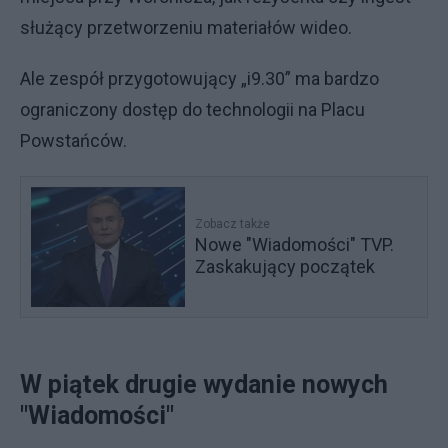
służący przetworzeniu materiałów wideo.
Ale zespół przygotowujący „i9.30” ma bardzo
ograniczony dostęp do technologii na Placu
Powstańców.
Zobacz także
Nowe "Wiadomości" TVP.
Zaskakujący początek
W piątek drugie wydanie nowych
"Wiadomości"