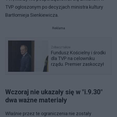
TVP ogłoszonym po decyzjach ministra kultury
Bartłomieja Sienkiewicza.
Reklama
Zobacz także
Fundusz Kościelny i środki
dla TVP na celowniku
rządu. Premier zaskoczył
Wczoraj nie ukazały się w "i.9.30"
dwa ważne materiały
Właśnie przez te ograniczenia nie zostały