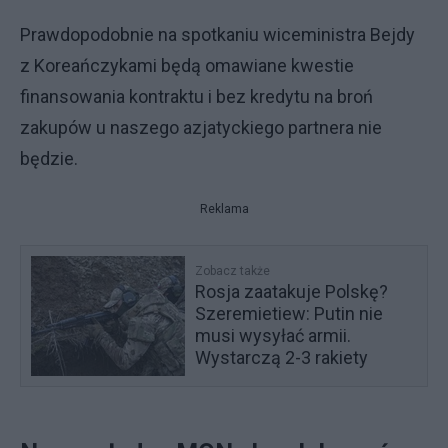
Prawdopodobnie na spotkaniu wiceministra Bejdy
z Koreańczykami będą omawiane kwestie
finansowania kontraktu i bez kredytu na broń
zakupów u naszego azjatyckiego partnera nie
będzie.
Reklama
Zobacz także
Rosja zaatakuje Polskę?
Szeremietiew: Putin nie
musi wysyłać armii.
Wystarczą 2-3 rakiety