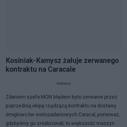
Kosiniak-Kamysz żałuje zerwanego
kontraktu na Caracale
Reklama
Zdaniem szefa MON błędem było zerwanie przez
poprzednią ekipę rządzącą kontraktu na dostawy
śmigłowców wielozadaniowych Caracal, ponieważ,
gdybyśmy go zrealizowali, to większość maszyn