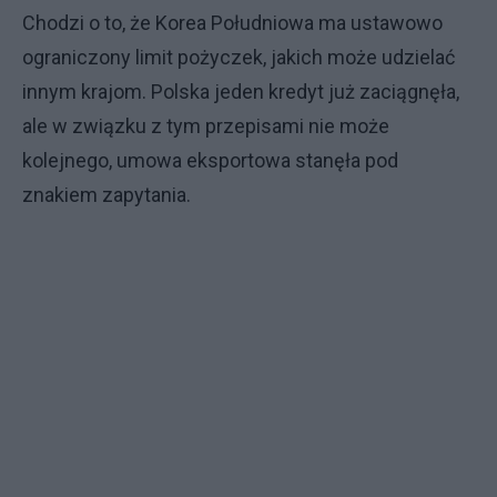
Chodzi o to, że Korea Południowa ma ustawowo
ograniczony limit pożyczek, jakich może udzielać
innym krajom. Polska jeden kredyt już zaciągnęła,
ale w związku z tym przepisami nie może
kolejnego, umowa eksportowa stanęła pod
znakiem zapytania.