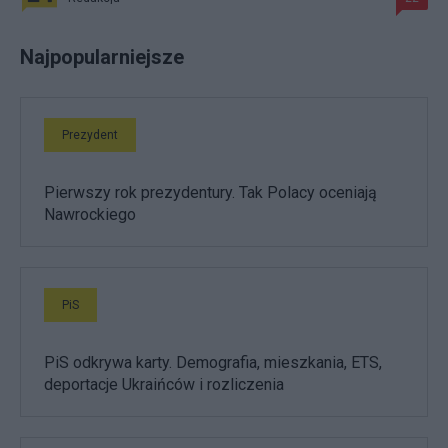
Najpopularniejsze
Prezydent
Pierwszy rok prezydentury. Tak Polacy oceniają
Nawrockiego
PiS
PiS odkrywa karty. Demografia, mieszkania, ETS,
deportacje Ukraińców i rozliczenia