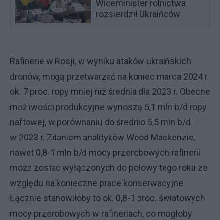
Wiceminister rolnictwa
rozsierdził Ukraińców
Rafinerie w Rosji, w wyniku ataków ukraińskich
dronów, mogą przetwarzać na koniec marca 2024 r.
ok. 7 proc. ropy mniej niż średnia dla 2023 r. Obecne
możliwości produkcyjne wynoszą 5,1 mln b/d ropy
naftowej, w porównaniu do średnio 5,5 mln b/d
w 2023 r. Zdaniem analityków Wood Mackenzie,
nawet 0,8-1 mln b/d mocy przerobowych rafinerii
może zostać wyłączonych do połowy tego roku ze
względu na konieczne prace konserwacyjne.
Łącznie stanowiłoby to ok. 0,8-1 proc. światowych
mocy przerobowych w rafineriach, co mogłoby