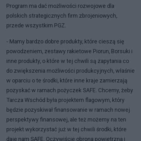
Program ma dać możliwości rozwojowe dla
polskich strategicznych firm zbrojeniowych,
przede wszystkim PGZ.
- Mamy bardzo dobre produkty, które cieszą się
powodzeniem, zestawy rakietowe Piorun, Borsuki i
inne produkty, o które w tej chwili są zapytania co
do zwiększenia możliwości produkcyjnych, właśnie
w oparciu o te środki, które inne kraje zamierzają
pozyskać w ramach pożyczek SAFE. Chcemy, żeby
Tarcza Wschód była projektem flagowym, który
będzie pozyskiwał finansowanie w ramach nowej
perspektywy finansowej, ale też możemy na ten
projekt wykorzystać już w tej chwili środki, które
daje nam SAFE. Oczywiście obrona powietrzna i