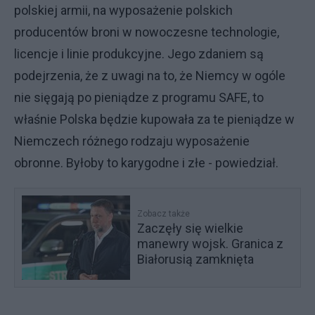
polskiej armii, na wyposażenie polskich
producentów broni w nowoczesne technologie,
licencje i linie produkcyjne. Jego zdaniem są
podejrzenia, że z uwagi na to, że Niemcy w ogóle
nie sięgają po pieniądze z programu SAFE, to
właśnie Polska będzie kupowała za te pieniądze w
Niemczech różnego rodzaju wyposażenie
obronne. Byłoby to karygodne i złe - powiedział.
Zobacz także
Zaczęły się wielkie
manewry wojsk. Granica z
Białorusią zamknięta