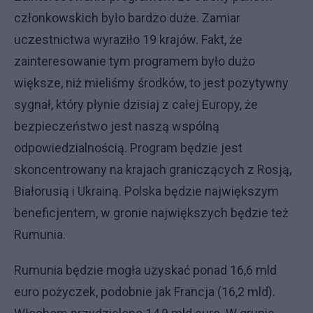
członkowskich było bardzo duże. Zamiar
uczestnictwa wyraziło 19 krajów. Fakt, że
zainteresowanie tym programem było dużo
większe, niż mieliśmy środków, to jest pozytywny
sygnał, który płynie dzisiaj z całej Europy, że
bezpieczeństwo jest naszą wspólną
odpowiedzialnością. Program będzie jest
skoncentrowany na krajach graniczących z Rosją,
Białorusią i Ukrainą. Polska będzie największym
beneficjentem, w gronie największych będzie też
Rumunia.
Rumunia będzie mogła uzyskać ponad 16,6 mld
euro pożyczek, podobnie jak Francja (16,2 mld).