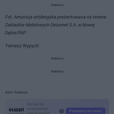
Reklama
Fot. Amunicja artyleryjska prezentowana na terenie
Zakładów Metalowych Dezamet S.A. w Nowej
Dębie/PAP
Tomasz Wypych
Reklama
Reklama
Autor: Redakcja