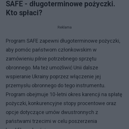
SAFE - długoterminowe pożyczki.
Kto spłaci?
Reklama
Program SAFE zapewni długoterminowe pożyczki,
aby pomóc państwom członkowskim w
zamówieniu pilnie potrzebnego sprzętu
obronnego. Ma też umożliwić Unii dalsze
wspieranie Ukrainy poprzez włączenie jej
przemysłu obronnego do tego instrumentu.
Program obejmuje 10-letni okres karencji na spłatę
pożyczki, konkurencyjne stopy procentowe oraz
opcje dotyczące umów dwustronnych z
państwami trzecimi w celu poszerzenia