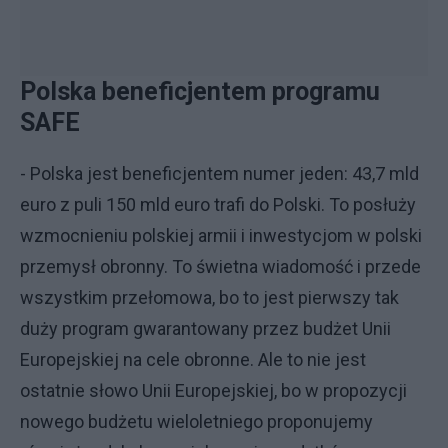
Polska beneficjentem programu
SAFE
- Polska jest beneficjentem numer jeden: 43,7 mld
euro z puli 150 mld euro trafi do Polski. To posłuży
wzmocnieniu polskiej armii i inwestycjom w polski
przemysł obronny. To świetna wiadomość i przede
wszystkim przełomowa, bo to jest pierwszy tak
duży program gwarantowany przez budżet Unii
Europejskiej na cele obronne. Ale to nie jest
ostatnie słowo Unii Europejskiej, bo w propozycji
nowego budżetu wieloletniego proponujemy