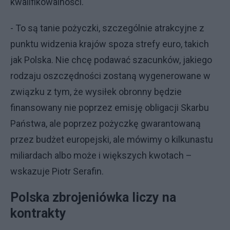
kwalifikowalności.
- To są tanie pożyczki, szczególnie atrakcyjne z
punktu widzenia krajów spoza strefy euro, takich
jak Polska. Nie chcę podawać szacunków, jakiego
rodzaju oszczędności zostaną wygenerowane w
związku z tym, że wysiłek obronny będzie
finansowany nie poprzez emisję obligacji Skarbu
Państwa, ale poprzez pożyczkę gwarantowaną
przez budżet europejski, ale mówimy o kilkunastu
miliardach albo może i większych kwotach –
wskazuje Piotr Serafin.
Polska zbrojeniówka liczy na
kontrakty