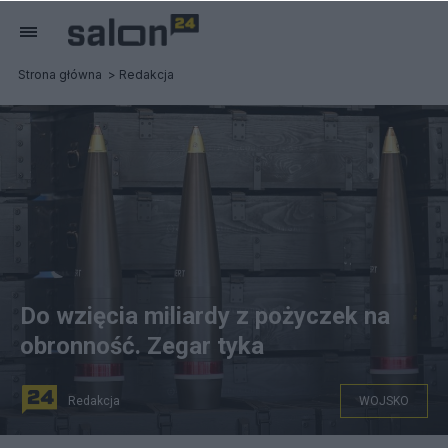
Strona główna
Redakcja
Do wzięcia miliardy z pożyczek na
obronność. Zegar tyka
Redakcja
WOJSKO