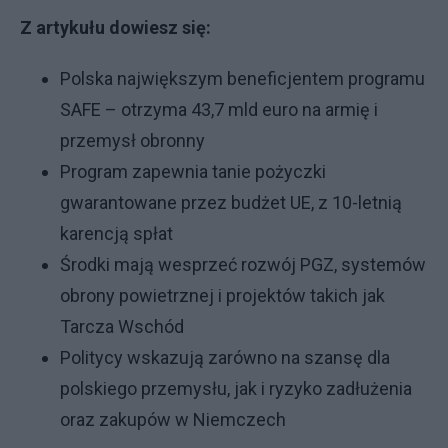
Z artykułu dowiesz się:
Polska największym beneficjentem programu
SAFE – otrzyma 43,7 mld euro na armię i
przemysł obronny
Program zapewnia tanie pożyczki
gwarantowane przez budżet UE, z 10-letnią
karencją spłat
Środki mają wesprzeć rozwój PGZ, systemów
obrony powietrznej i projektów takich jak
Tarcza Wschód
Politycy wskazują zarówno na szansę dla
polskiego przemysłu, jak i ryzyko zadłużenia
oraz zakupów w Niemczech