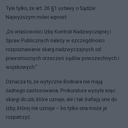
Tyle tylko, że art. 26 §1 ustawy o Sądzie
Najwyższym mówi wprost:
„Do właściwości Izby Kontroli Nadzwyczajnej i
Spraw Publicznych należy w szczególności
rozpoznawanie skarg nadzwyczajnych od
prawomocnych orzeczeń sądów powszechnych i
wojskowych.”
Oznacza to, że wytyczne Bodnara nie mają
żadnego zastosowania. Prokuratura wysyła więc
skargi do izb, które uznaje, ale i tak trafiają one do
Izby, której nie uznaje – bo tylko ona może je
rozpatrzyć.