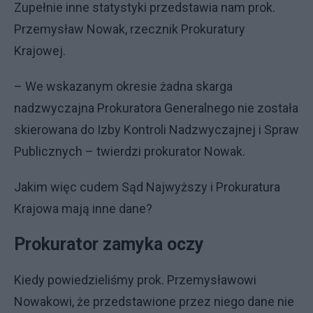
Zupełnie inne statystyki przedstawia nam prok.
Przemysław Nowak, rzecznik Prokuratury
Krajowej.
– We wskazanym okresie żadna skarga
nadzwyczajna Prokuratora Generalnego nie została
skierowana do Izby Kontroli Nadzwyczajnej i Spraw
Publicznych – twierdzi prokurator Nowak.
Jakim więc cudem Sąd Najwyższy i Prokuratura
Krajowa mają inne dane?
Prokurator zamyka oczy
Kiedy powiedzieliśmy prok. Przemysławowi
Nowakowi, że przedstawione przez niego dane nie