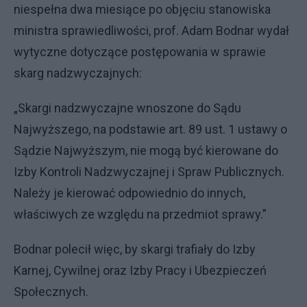
niespełna dwa miesiące po objęciu stanowiska
ministra sprawiedliwości, prof. Adam Bodnar wydał
wytyczne dotyczące postępowania w sprawie
skarg nadzwyczajnych:
„Skargi nadzwyczajne wnoszone do Sądu
Najwyższego, na podstawie art. 89 ust. 1 ustawy o
Sądzie Najwyższym, nie mogą być kierowane do
Izby Kontroli Nadzwyczajnej i Spraw Publicznych.
Należy je kierować odpowiednio do innych,
właściwych ze względu na przedmiot sprawy.”
Bodnar polecił więc, by skargi trafiały do Izby
Karnej, Cywilnej oraz Izby Pracy i Ubezpieczeń
Społecznych.