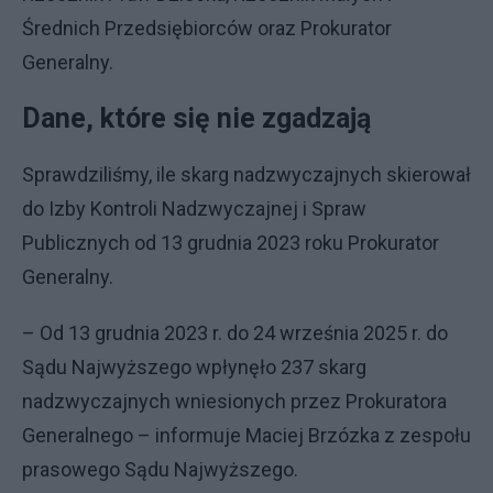
Średnich Przedsiębiorców oraz Prokurator
Generalny.
Dane, które się nie zgadzają
Sprawdziliśmy, ile skarg nadzwyczajnych skierował
do Izby Kontroli Nadzwyczajnej i Spraw
Publicznych od 13 grudnia 2023 roku Prokurator
Generalny.
– Od 13 grudnia 2023 r. do 24 września 2025 r. do
Sądu Najwyższego wpłynęło 237 skarg
nadzwyczajnych wniesionych przez Prokuratora
Generalnego – informuje Maciej Brzózka z zespołu
prasowego Sądu Najwyższego.