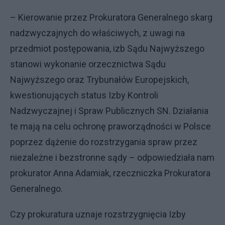
– Kierowanie przez Prokuratora Generalnego skarg
nadzwyczajnych do właściwych, z uwagi na
przedmiot postępowania, izb Sądu Najwyższego
stanowi wykonanie orzecznictwa Sądu
Najwyższego oraz Trybunałów Europejskich,
kwestionujących status Izby Kontroli
Nadzwyczajnej i Spraw Publicznych SN. Działania
te mają na celu ochronę praworządności w Polsce
poprzez dążenie do rozstrzygania spraw przez
niezależne i bezstronne sądy – odpowiedziała nam
prokurator Anna Adamiak, rzeczniczka Prokuratora
Generalnego.
Czy prokuratura uznaje rozstrzygnięcia Izby