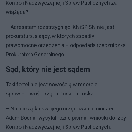
Kontroli Nadzwyczajnej i Spraw Publicznych za
wiążące?
– Adresatem rozstrzygnięć IKNiSP SN nie jest
prokuratura, a sądy, w których zapadły
prawomocne orzeczenia – odpowiada rzeczniczka
Prokuratora Generalnego.
Sąd, który nie jest sądem
Taki fortel nie jest nowością w resorcie
sprawiedliwości rządu Donalda Tuska.
– Na początku swojego urzędowania minister
Adam Bodnar wysyłał różne pisma i wnioski do Izby
Kontroli Nadzwyczajnej i Spraw Publicznych.