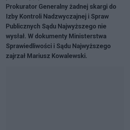
Prokurator Generalny żadnej skargi do
Izby Kontroli Nadzwyczajnej i Spraw
Publicznych Sądu Najwyższego nie
wysłał. W dokumenty Ministerstwa
Sprawiedliwości i Sądu Najwyższego
zajrzał Mariusz Kowalewski.