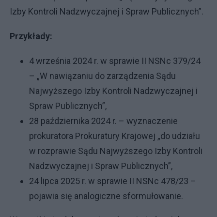
Izby Kontroli Nadzwyczajnej i Spraw Publicznych”.
Przykłady:
4 września 2024 r. w sprawie II NSNc 379/24
– „W nawiązaniu do zarządzenia Sądu
Najwyższego Izby Kontroli Nadzwyczajnej i
Spraw Publicznych”,
28 października 2024 r. – wyznaczenie
prokuratora Prokuratury Krajowej „do udziału
w rozprawie Sądu Najwyższego Izby Kontroli
Nadzwyczajnej i Spraw Publicznych”,
24 lipca 2025 r. w sprawie II NSNc 478/23 –
pojawia się analogiczne sformułowanie.