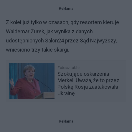
Reklama
Z kolei już tylko w czasach, gdy resortem kieruje
Waldemar Żurek, jak wynika z danych
udostępnionych Salon24 przez Sąd Najwyższy,
wniesiono trzy takie skargi.
Zobacz także
Szokujące oskarżenia
Merkel. Uważa, że to przez
Polskę Rosja zaatakowała
Ukrainę
Reklama