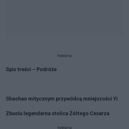
Reklama
Spis treści – Podróże
Shaohao mitycznym przywódcą mniejszości Yi
Zhuolu legendarna stolica Żółtego Cesarza
Reklama