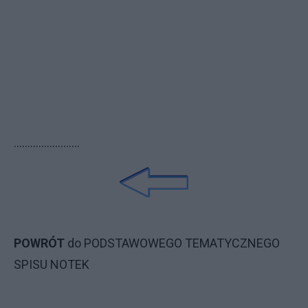
........................
POWRÓT
do
PODSTAWOWEGO TEMATYCZNEGO
SPISU NOTEK