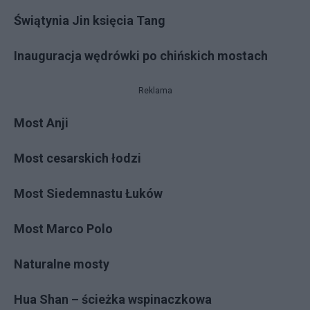
Świątynia Jin księcia Tang
Inauguracja wędrówki po chińskich mostach
Reklama
Most Anji
Most cesarskich łodzi
Most Siedemnastu Łuków
Most Marco Polo
Naturalne mosty
Hua Shan – ścieżka wspinaczkowa