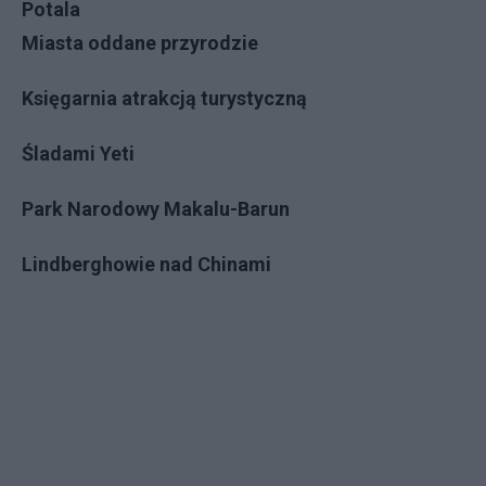
Potala
Miasta oddane przyrodzie
Księgarnia atrakcją turystyczną
Śladami Yeti
Park Narodowy Makalu-Barun
Lindberghowie nad Chinami