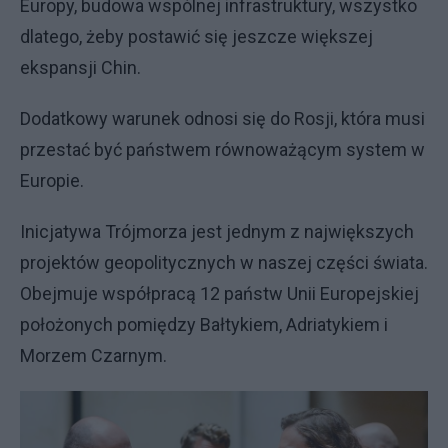
Europy, budowa wspólnej infrastruktury, wszystko
dlatego, żeby postawić się jeszcze większej
ekspansji Chin.
Dodatkowy warunek odnosi się do Rosji, która musi
przestać być państwem równoważącym system w
Europie.
Inicjatywa Trójmorza jest jednym z największych
projektów geopolitycznych w naszej części świata.
Obejmuje współpracą 12 państw Unii Europejskiej
położonych pomiędzy Bałtykiem, Adriatykiem i
Morzem Czarnym.