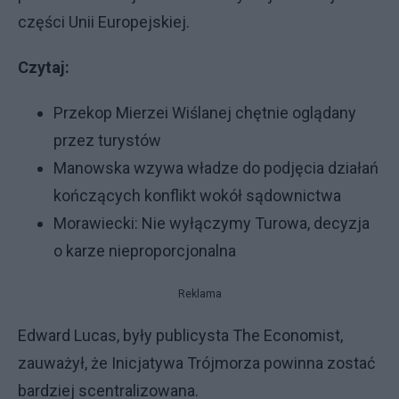
części Unii Europejskiej.
Czytaj:
Przekop Mierzei Wiślanej chętnie oglądany
przez turystów
Manowska wzywa władze do podjęcia działań
kończących konflikt wokół sądownictwa
Morawiecki: Nie wyłączymy Turowa, decyzja
o karze nieproporcjonalna
Reklama
Edward Lucas, były publicysta The Economist,
zauważył, że Inicjatywa Trójmorza powinna zostać
bardziej scentralizowana.