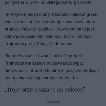
polityczne w USA - od Białego Domu, po Kapitol.
- Prezydent Biden oraz przedstawiciele Kongresu
wielokrotnie podkreślali swoje zaangażowanie w
projekt - mówił Brzeziński. Dowodem na to jest
zainwestowanie 300 milionów USD w Fundusz
Trójmorza przez Stany Zjednoczone.
Ekspert wskazał również na to, że projekt
Trójmorza ma szanse na zawsze zasypać
nierówności infrastrukturalne między wschodnią a
zachodnią częścią starego kontynentu.
„Trójmorze skazane na sukces”
Reklama