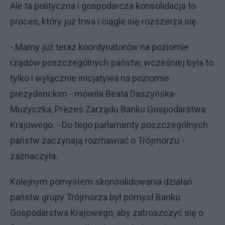
Ale ta polityczna i gospodarcza konsolidacja to
proces, który już trwa i ciągle się rozszerza się.
- Mamy już teraz koordynatorów na poziomie
rządów poszczególnych państw, wcześniej była to
tylko i wyłącznie inicjatywa na poziomie
prezydenckim - mówiła Beata Daszyńska-
Muzyczka, Prezes Zarządu Banku Gospodarstwa
Krajowego. - Do tego parlamenty poszczególnych
państw zaczynają rozmawiać o Trójmorzu -
zaznaczyła.
Kolejnym pomysłem skonsolidowania działań
państw grupy Trójmorza był pomysł Banku
Gospodarstwa Krajowego, aby zatroszczyć się o