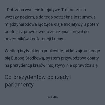
- Potrzeba wynieść Inicjatywę Trójmorza na
wyższy poziom, a do tego potrzebna jest umowa
międzynarodowa łącząca kraje Inicjatywy, a potem
centrala z prawdziwego zdarzenia - mówił do
uczestników konferencji Lucas.
Według brytyjskiego publicysty, od lat zajmującego
się Europą Środkową, system przywództwa oparty
na prezydencji krajów Inicjatywy nie sprawdza się.
Od prezydentów po rządy i
parlamenty
Reklama