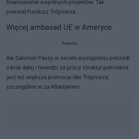
finansowanie wspólnych projektów. Tak
powstał Fundusz Trójmorza.
Więcej ambasad UE w Ameryce
Reklama
Ale Salomon Passy w swoim wystąpieniu poszedł
o krok dalej i twierdzi, że prócz struktur potrzebna
jest też większa promocja idei Trójmorza,
szczególnie w za Atlantykiem.