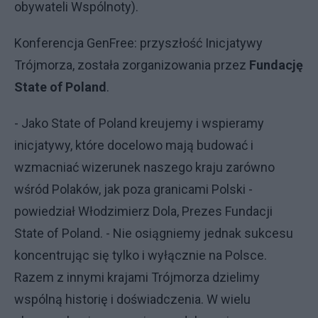
obywateli Wspólnoty).
Konferencja GenFree: przyszłość Inicjatywy
Trójmorza, została zorganizowania przez
Fundację
State of Poland
.
- Jako State of Poland kreujemy i wspieramy
inicjatywy, które docelowo mają budować i
wzmacniać wizerunek naszego kraju zarówno
wśród Polaków, jak poza granicami Polski -
powiedział Włodzimierz Dola, Prezes Fundacji
State of Poland. - Nie osiągniemy jednak sukcesu
koncentrując się tylko i wyłącznie na Polsce.
Razem z innymi krajami Trójmorza dzielimy
wspólną historię i doświadczenia. W wielu