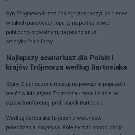
Syn Zbigniewa Brzezińskiego zaznaczył, że biznes
w takich państwach, oparty na partnerstwie
publiczno-prywatnym, na pewno skusi
amerykańskie firmy.
Najlepszy scenariusz dla Polski i
krajów Trójmorza według Bartosiaka
Stany Zjednoczone muszą na poważnie poprzeć i
wejść w inicjatywę Trójmorza - mówił z kolei w
czasie konferencji prof. Jacek Bartosiak.
Według Bartosiaka to jeden z warunków
powodzenia inicjatywy. Kolejnym to konsolidacja