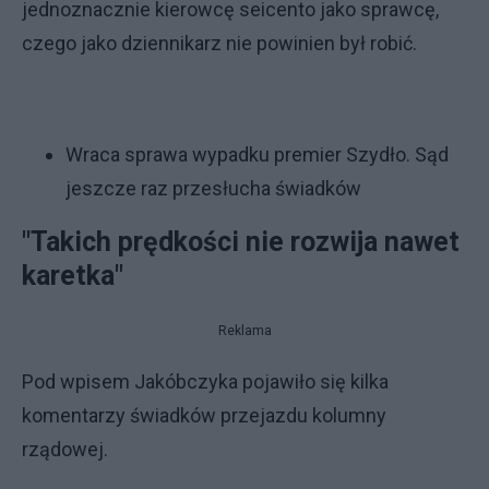
jednoznacznie kierowcę seicento jako sprawcę,
czego jako dziennikarz nie powinien był robić.
Wraca sprawa wypadku premier Szydło. Sąd
jeszcze raz przesłucha świadków
"Takich prędkości nie rozwija nawet
karetka"
Reklama
Pod wpisem Jakóbczyka pojawiło się kilka
komentarzy świadków przejazdu kolumny
rządowej.