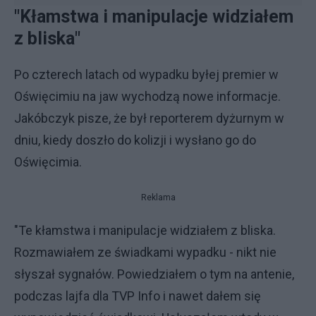
"Kłamstwa i manipulacje widziałem
z bliska"
Po czterech latach od wypadku byłej premier w
Oświęcimiu na jaw wychodzą nowe informacje.
Jakóbczyk pisze, że był reporterem dyżurnym w
dniu, kiedy doszło do kolizji i wysłano go do
Oświęcimia.
Reklama
"Te kłamstwa i manipulacje widziałem z bliska.
Rozmawiałem ze świadkami wypadku - nikt nie
słyszał sygnałów. Powiedziałem o tym na antenie,
podczas lajfa dla TVP Info i nawet dałem się