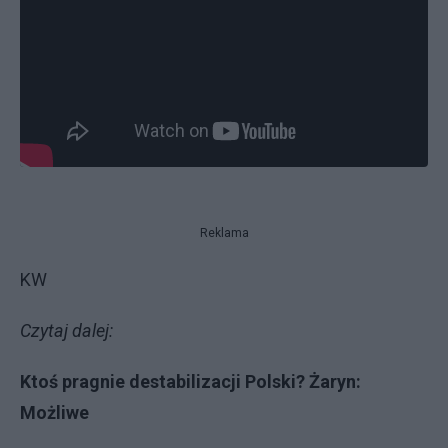
Reklama
KW
Czytaj dalej:
Ktoś pragnie destabilizacji Polski? Żaryn:
Możliwe