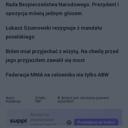
Rada Bezpieczeństwa Narodowego. Prezydent i
opozycja mówią jednym głosem
Łukasz Szumowski rezygnuje z mandatu
poselskiego
Biden miał przyjechać z wizytą. Na chwilę przed
jego przyjazdem zawalił się most
Federacje MMA na celowniku nie tylko ABW
Autor:
Źródło:
© Artykuł jest chroniony prawem
Redakcja
PAP
autorskim.