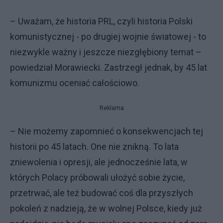
– Uważam, że historia PRL, czyli historia Polski
komunistycznej - po drugiej wojnie światowej - to
niezwykle ważny i jeszcze niezgłębiony temat –
powiedział Morawiecki. Zastrzegł jednak, by 45 lat
komunizmu oceniać całościowo.
Reklama
– Nie możemy zapomnieć o konsekwencjach tej
historii po 45 latach. One nie znikną. To lata
zniewolenia i opresji, ale jednocześnie lata, w
których Polacy próbowali ułożyć sobie życie,
przetrwać, ale też budować coś dla przyszłych
pokoleń z nadzieją, że w wolnej Polsce, kiedy już